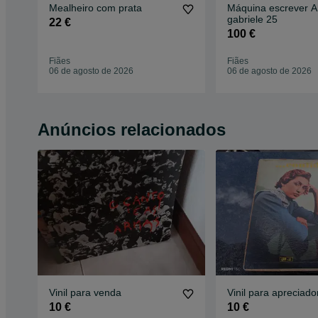
Mealheiro com prata
Máquina escrever 
gabriele 25
22 €
100 €
Fiães
Fiães
06 de agosto de 2026
06 de agosto de 2026
Anúncios relacionados
Vinil para venda
10 €
10 €