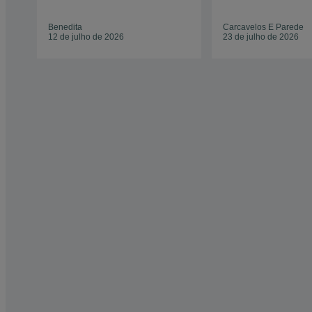
Benedita
Carcavelos E Parede
12 de julho de 2026
23 de julho de 2026