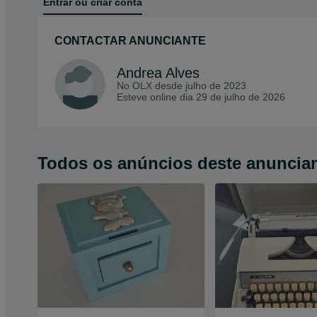
Entrar ou criar conta
CONTACTAR ANUNCIANTE
Andrea Alves
No OLX desde
julho de 2023
Esteve online dia 29 de julho de 2026
Todos os anúncios deste anuncia