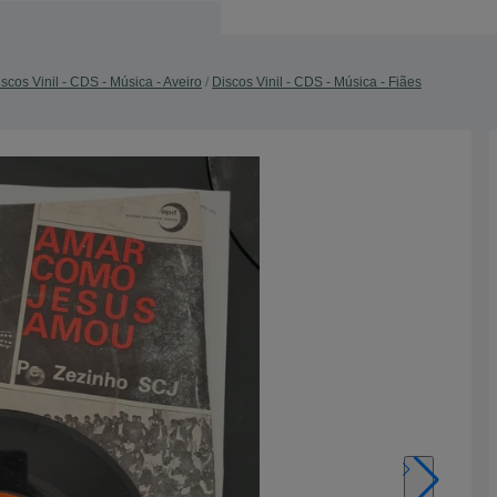
scos Vinil - CDS - Música - Aveiro
Discos Vinil - CDS - Música - Fiães