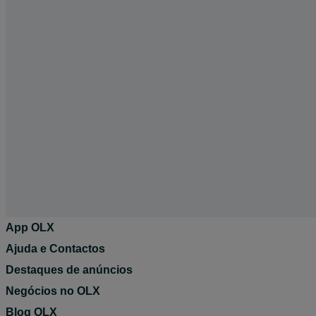
App OLX
Ajuda e Contactos
Destaques de anúncios
Negócios no OLX
Blog OLX