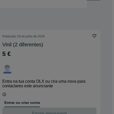
Publicado
29 de julho de 2026
Vinil (2 diferentes)
5 €
Entra na tua conta OLX ou cria uma nova para
contactares este anunciante
Entrar ou criar conta
Enviar mensagem