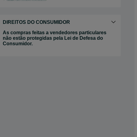
DIREITOS DO CONSUMIDOR
As compras feitas a vendedores particulares
não estão protegidas pela Lei de Defesa do
Consumidor.