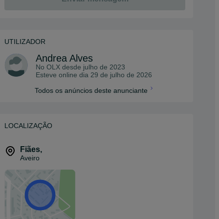
UTILIZADOR
Andrea Alves
No OLX desde
julho de 2023
Esteve online dia 29 de julho de 2026
Todos os anúncios deste anunciante
LOCALIZAÇÃO
Fiães
,
Aveiro