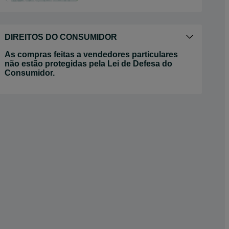
DIREITOS DO CONSUMIDOR
As compras feitas a vendedores particulares
não estão protegidas pela Lei de Defesa do
Consumidor.