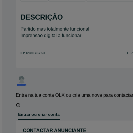
DESCRIÇÃO
Partido mas totalmente funcional
Imprensao digital a funcionar
ID:
658078769
Cli
Entra na tua conta OLX ou cria uma nova para contacta
Entrar ou criar conta
CONTACTAR ANUNCIANTE