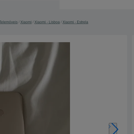
Telemóveis
Xiaomi
Xiaomi - Lisboa
Xiaomi - Estrela