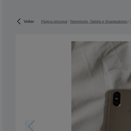
Voltar
Página principal
Telemóveis, Tablets e Smartwatches