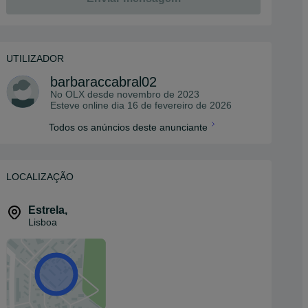
UTILIZADOR
barbaraccabral02
No OLX desde
novembro de 2023
Esteve online dia 16 de fevereiro de 2026
Todos os anúncios deste anunciante
LOCALIZAÇÃO
Estrela
,
Lisboa