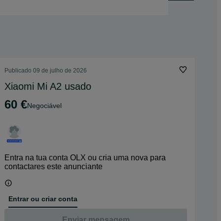
Publicado
09 de julho de 2026
Xiaomi Mi A2 usado
60 €
Negociável
Entra na tua conta OLX ou cria uma nova para
contactares este anunciante
Entrar ou criar conta
Enviar mensagem