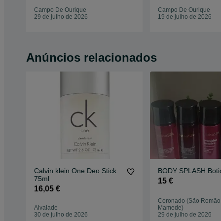
Campo De Ourique
Campo De Ourique
29 de julho de 2026
19 de julho de 2026
Anúncios relacionados
Calvin klein One Deo Stick
BODY SPLASH Botic
75ml
15 €
16,05 €
Coronado (São Romão
Alvalade
Mamede)
30 de julho de 2026
29 de julho de 2026