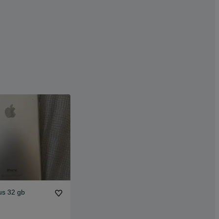
us 32 gb