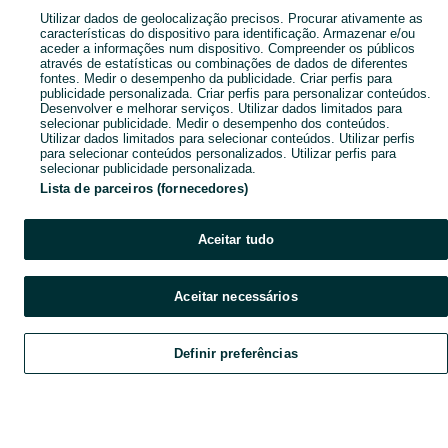
Pesquisas populares
Utilizar dados de geolocalização precisos. Procurar ativamente as
características do dispositivo para identificação. Armazenar e/ou
aceder a informações num dispositivo. Compreender os públicos
através de estatísticas ou combinações de dados de diferentes
fontes. Medir o desempenho da publicidade. Criar perfis para
publicidade personalizada. Criar perfis para personalizar conteúdos.
Desenvolver e melhorar serviços. Utilizar dados limitados para
selecionar publicidade. Medir o desempenho dos conteúdos.
Utilizar dados limitados para selecionar conteúdos. Utilizar perfis
para selecionar conteúdos personalizados. Utilizar perfis para
selecionar publicidade personalizada.
Lista de parceiros (fornecedores)
Aceitar tudo
Aceitar necessários
Definir preferências
Explorar
Favoritos
Vender
Chat
Conta