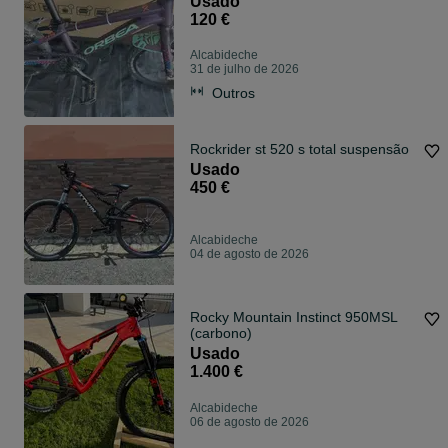
Usado
120 €
Alcabideche
31 de julho de 2026
Outros
Rockrider st 520 s total suspensão
Usado
450 €
Alcabideche
04 de agosto de 2026
Rocky Mountain Instinct 950MSL
(carbono)
Usado
1.400 €
Alcabideche
06 de agosto de 2026