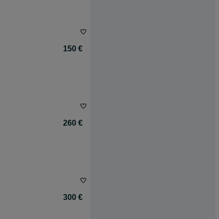
150 €
260 €
300 €