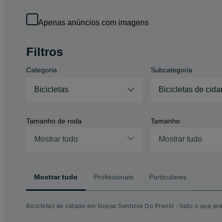
Apenas anúncios com imagens
Filtros
Categoria
Subcategoria
Bicicletas
Bicicletas de cid
Tamanho de roda
Tamanho
Mostrar tudo
Mostrar tudo
Mostrar tudo
Profissionais
Particulares
Bicicletas de cidade em Nossa Senhora Do Pranto - tudo o que pr