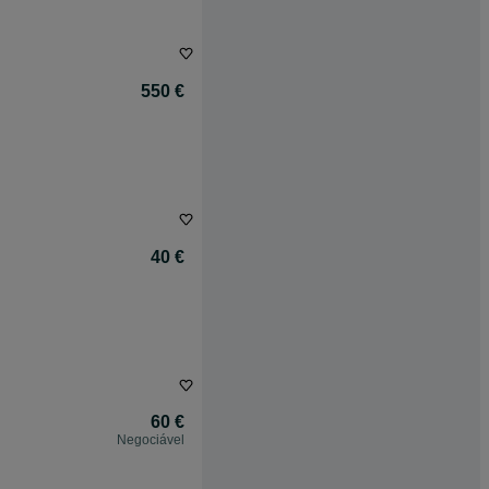
550 €
40 €
60 €
Negociável