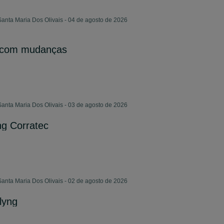
Santa Maria Dos Olivais - 04 de agosto de 2026
l com mudanças
Santa Maria Dos Olivais - 03 de agosto de 2026
ing Corratec
Santa Maria Dos Olivais - 02 de agosto de 2026
clyng