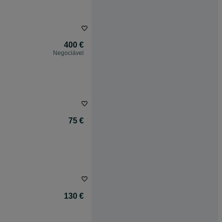
400 €
Negociável
75 €
130 €