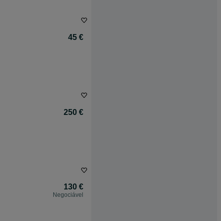
45 €
250 €
130 €
Negociável