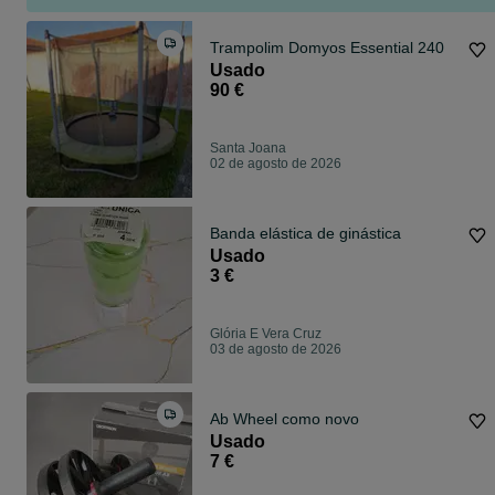
Trampolim Domyos Essential 240
Usado
90 €
Santa Joana
02 de agosto de 2026
Banda elástica de ginástica
Usado
3 €
Glória E Vera Cruz
03 de agosto de 2026
Ab Wheel como novo
Usado
7 €