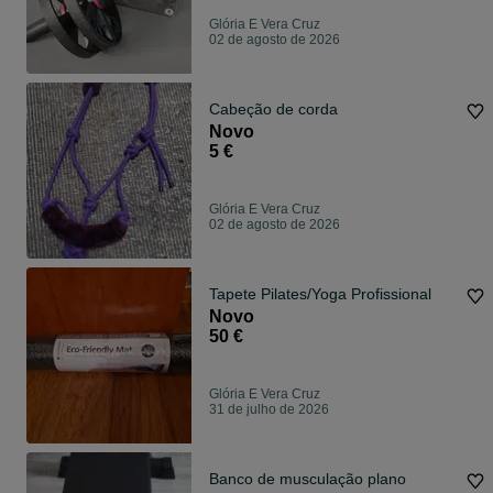
Glória E Vera Cruz
02 de agosto de 2026
Cabeção de corda
Novo
5 €
Glória E Vera Cruz
02 de agosto de 2026
Tapete Pilates/Yoga Profissional
Novo
50 €
Glória E Vera Cruz
31 de julho de 2026
Banco de musculação plano