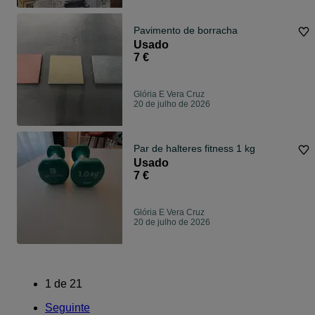
Pavimento de borracha
Usado
7 €
Glória E Vera Cruz
20 de julho de 2026
Par de halteres fitness 1 kg
Usado
7 €
Glória E Vera Cruz
20 de julho de 2026
1
de
21
Seguinte