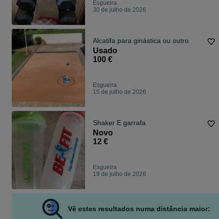
Esgueira
30 de julho de 2026
Alcatifa para ginástica ou outro
Usado
100 €
Esgueira
15 de julho de 2026
Shaker E garrafa
Novo
12 €
Esgueira
19 de julho de 2026
Vê estes resultados numa distância maior: