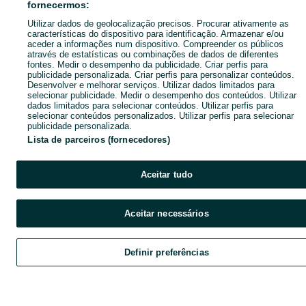
fornecermos:
Utilizar dados de geolocalização precisos. Procurar ativamente as
características do dispositivo para identificação. Armazenar e/ou
aceder a informações num dispositivo. Compreender os públicos
através de estatísticas ou combinações de dados de diferentes
fontes. Medir o desempenho da publicidade. Criar perfis para
publicidade personalizada. Criar perfis para personalizar conteúdos.
Desenvolver e melhorar serviços. Utilizar dados limitados para
selecionar publicidade. Medir o desempenho dos conteúdos. Utilizar
dados limitados para selecionar conteúdos. Utilizar perfis para
selecionar conteúdos personalizados. Utilizar perfis para selecionar
publicidade personalizada.
Lista de parceiros (fornecedores)
Aceitar tudo
Aceitar necessários
Definir preferências
Explorar
Favoritos
Vender
Chat
Cont