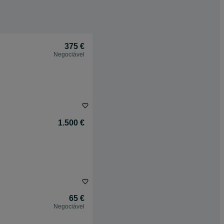
375 €
Negociável
1.500 €
65 €
Negociável