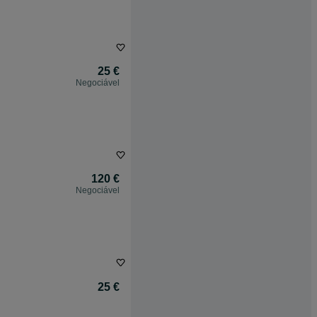
25 €
Negociável
120 €
Negociável
25 €