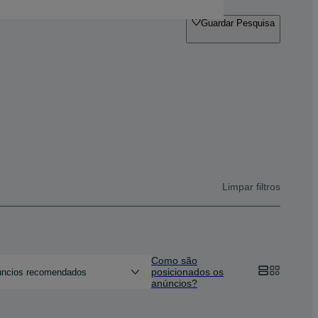
Guardar Pesquisa
Limpar filtros
Como são
posicionados os
ncios recomendados
anúncios?