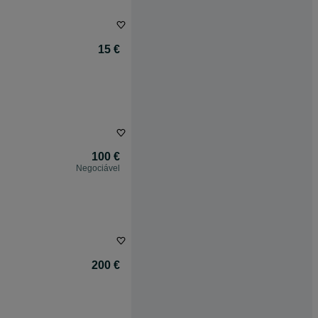
15 €
100 €
Negociável
200 €