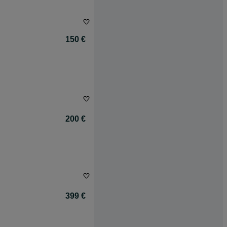
150 €
200 €
399 €