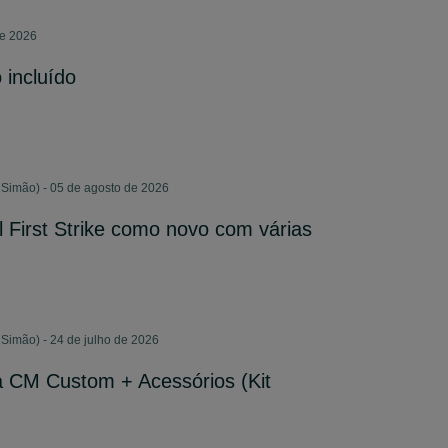
de 2026
 incluído
 Simão) - 05 de agosto de 2026
l First Strike como novo com várias
Simão) - 24 de julho de 2026
Da CM Custom + Acessórios (Kit