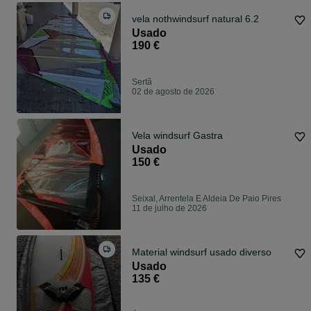
vela nothwindsurf natural 6.2
Usado
190 €
Sertã
02 de agosto de 2026
Vela windsurf Gastra
Usado
150 €
Seixal, Arrentela E Aldeia De Paio Pires
11 de julho de 2026
Material windsurf usado diverso
Usado
135 €