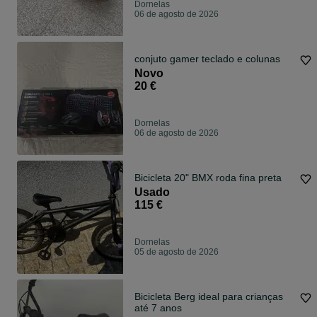
Dornelas
06 de agosto de 2026
conjuto gamer teclado e colunas
Novo
20 €
Dornelas
06 de agosto de 2026
Bicicleta 20" BMX roda fina preta
Usado
115 €
Dornelas
05 de agosto de 2026
Bicicleta Berg ideal para crianças
até 7 anos