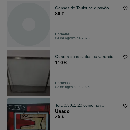
Gansos de Toulouse e pavão
80 €
Dornelas
04 de agosto de 2026
Guarda de escadas ou varanda
110 €
Dornelas
02 de agosto de 2026
Tela 0,80x1,20 como nova
Usado
25 €