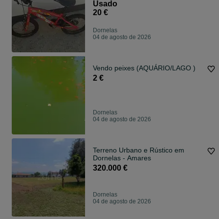
Usado
20 €
Dornelas
04 de agosto de 2026
Vendo peixes (AQUÁRIO/LAGO )
2 €
Dornelas
04 de agosto de 2026
Terreno Urbano e Rústico em
Dornelas - Amares
320.000 €
Dornelas
04 de agosto de 2026