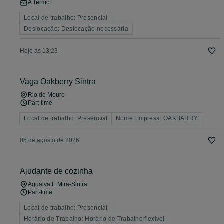
A Termo
Local de trabalho: Presencial
Deslocação: Deslocação necessária
Hoje às 13:23
Vaga Oakberry Sintra
Rio de Mouro
Part-time
Local de trabalho: Presencial
Nome Empresa: OAKBARRY
05 de agosto de 2026
Ajudante de cozinha
Agualva E Mira-Sintra
Part-time
Local de trabalho: Presencial
Horário de Trabalho: Horário de Trabalho flexível