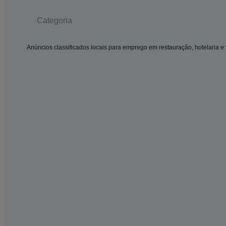
Categoria
Anúncios classificados locais para emprego em restauração, hotelaria e