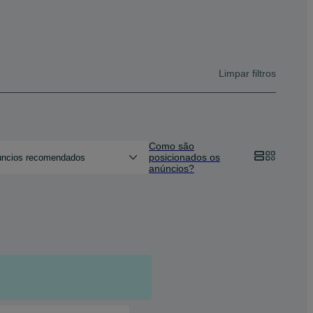
Limpar filtros
Como são
posicionados os
ncios recomendados
anúncios?