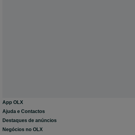
App OLX
Ajuda e Contactos
Destaques de anúncios
Negócios no OLX