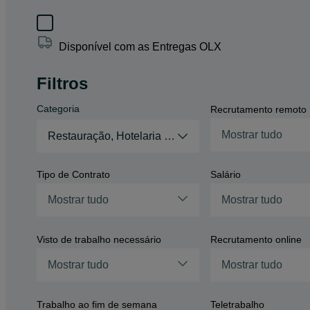
Disponível com as Entregas OLX
Filtros
Categoria
Recrutamento remoto
Mostrar tudo
Restauração, Hotelaria e Turismo
Tipo de Contrato
Salário
Mostrar tudo
Mostrar tudo
Visto de trabalho necessário
Recrutamento online
Mostrar tudo
Mostrar tudo
Trabalho ao fim de semana
Teletrabalho