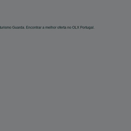
 turismo Guarda. Encontrar a melhor oferta no OLX Portugal.