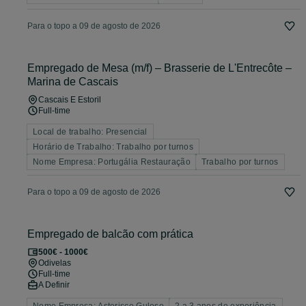
Para o topo a 09 de agosto de 2026
Empregado de Mesa (m/f) – Brasserie de L'Entrecôte –
Marina de Cascais
Cascais E Estoril
Full-time
Local de trabalho: Presencial
Horário de Trabalho: Trabalho por turnos
Nome Empresa: Portugália Restauração
Trabalho por turnos
Para o topo a 09 de agosto de 2026
Empregado de balcão com prática
500€ - 1000€
Odivelas
Full-time
A Definir