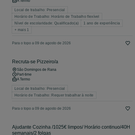
A Termo
Local de trabalho: Presencial
Horário de Trabalho: Horário de Trabalho flexível
Nível de escolaridade: Qualificado(a)
1 ano de experiência
+ mais 1
Para o topo a 09 de agosto de 2026
Recruta-se Pizzeiro/a
São Domingos de Rana
Part-time
A Termo
Local de trabalho: Presencial
Horário de Trabalho: Requer trabalhar à noite
Para o topo a 09 de agosto de 2026
Ajudante Cozinha /1025€ limpos/ Horário continuo/40H
semanais/2 folgas