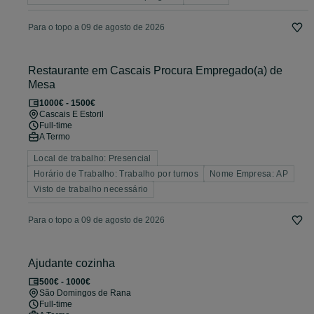
Para o topo a 09 de agosto de 2026
Restaurante em Cascais Procura Empregado(a) de
Mesa
1000€ - 1500€
Cascais E Estoril
Full-time
A Termo
Local de trabalho: Presencial
Horário de Trabalho: Trabalho por turnos
Nome Empresa: AP
Visto de trabalho necessário
Para o topo a 09 de agosto de 2026
Ajudante cozinha
500€ - 1000€
São Domingos de Rana
Full-time