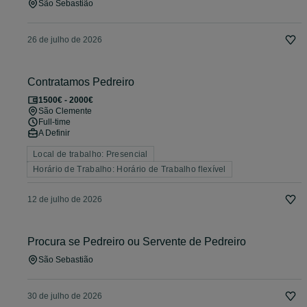
São Sebastião
26 de julho de 2026
Contratamos Pedreiro
1500€ - 2000€
São Clemente
Full-time
A Definir
Local de trabalho: Presencial
Horário de Trabalho: Horário de Trabalho flexível
12 de julho de 2026
Procura se Pedreiro ou Servente de Pedreiro
São Sebastião
30 de julho de 2026