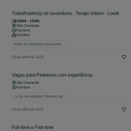
Trabalhador(a) de lavandaria - Tempo Inteiro - Loulé
1000€ - 1500€
São Clemente
Full-time
A Definir
Visto de trabalho necessário
29 de julho de 2026
Vagas para Pedreiros com experiência.
São Clemente
Full-time
Local de trabalho: Presencial
19 de julho de 2026
Full-time e Part-time