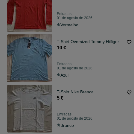
Entradas
01 de agosto de 2026
Vermelho
T-Shirt Oversized Tommy Hilfiger
10 €
Entradas
01 de agosto de 2026
Azul
T-Shirt Nike Branca
5 €
Entradas
01 de agosto de 2026
Branco