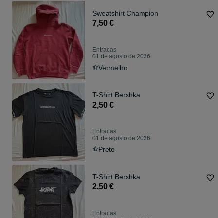
Sweatshirt Champion
7,50 €
Entradas
01 de agosto de 2026
Vermelho
T-Shirt Bershka
2,50 €
Entradas
01 de agosto de 2026
Preto
T-Shirt Bershka
2,50 €
Entradas