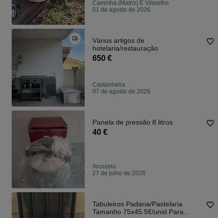
Caminha (Matriz) E Vilarelho
01 de agosto de 2026
Vários artigos de
hotelaria/restauração
650 €
Castanheira
07 de agosto de 2026
Panela de pressão 8 litros
40 €
Arcozelo
27 de julho de 2026
Tabuleiros Padaria/Pastelaria
Tamanho 75x45 5€/unid Para