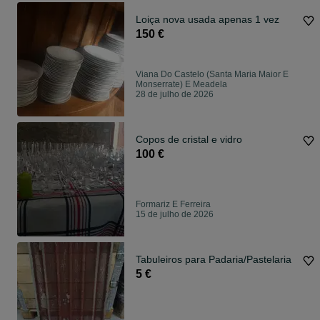
Loiça nova usada apenas 1 vez
150 €
Viana Do Castelo (Santa Maria Maior E
Monserrate) E Meadela
28 de julho de 2026
Copos de cristal e vidro
100 €
Formariz E Ferreira
15 de julho de 2026
Tabuleiros para Padaria/Pastelaria
5 €