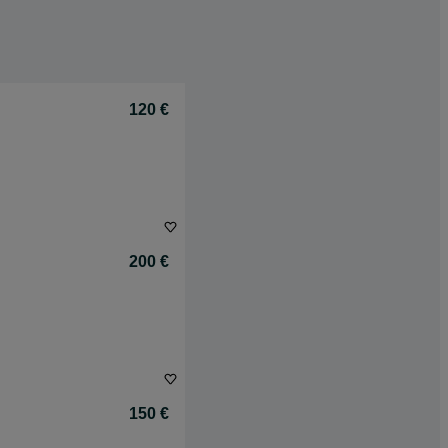
120 €
200 €
150 €