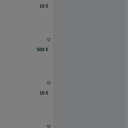
10 €
500 €
10 €