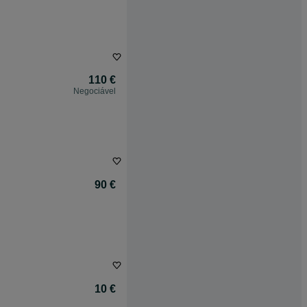
110 €
Negociável
90 €
10 €