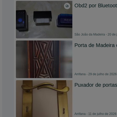
Obd2 por Bluetoot
São João da Madeira - 20 de 
Porta de Madeira 
Arrifana - 29 de julho de 2026
Puxador de porta
Arrifana - 11 de julho de 2026