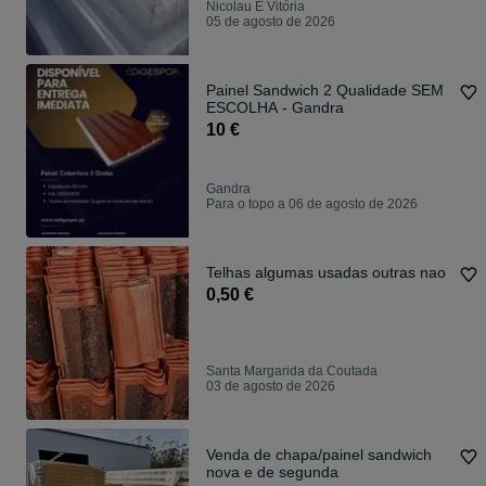
Nicolau E Vitória
05 de agosto de 2026
Painel Sandwich 2 Qualidade SEM
ESCOLHA - Gandra
10 €
Gandra
Para o topo a 06 de agosto de 2026
Telhas algumas usadas outras nao
0,50 €
Santa Margarida da Coutada
03 de agosto de 2026
Venda de chapa/painel sandwich
nova e de segunda