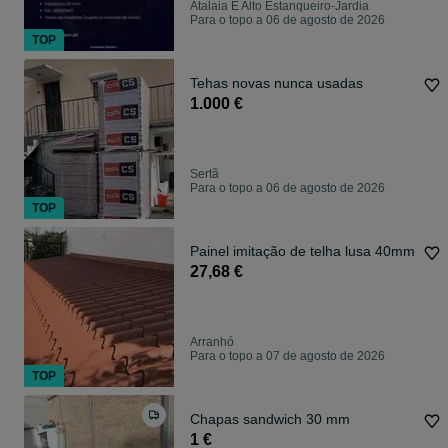
Atalaia E Alto Estanqueiro-Jardia
Para o topo a 06 de agosto de 2026
TOP
Tehas novas nunca usadas
1.000 €
Sertã
Para o topo a 06 de agosto de 2026
TOP
Painel imitação de telha lusa 40mm
27,68 €
Arranhó
Para o topo a 07 de agosto de 2026
TOP
Chapas sandwich 30 mm
1 €