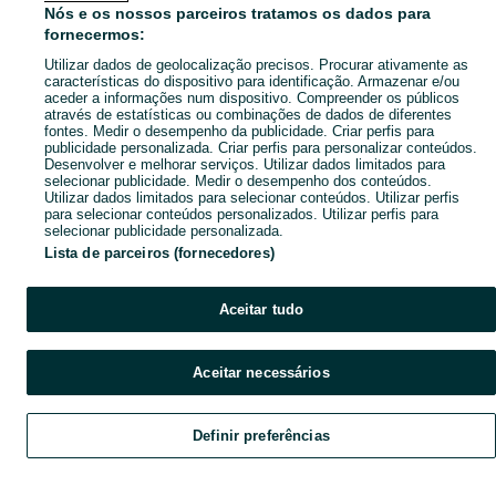
Nós e os nossos parceiros tratamos os dados para
Pesquisas populares
fornecermos:
Utilizar dados de geolocalização precisos. Procurar ativamente as
características do dispositivo para identificação. Armazenar e/ou
aceder a informações num dispositivo. Compreender os públicos
através de estatísticas ou combinações de dados de diferentes
fontes. Medir o desempenho da publicidade. Criar perfis para
publicidade personalizada. Criar perfis para personalizar conteúdos.
Desenvolver e melhorar serviços. Utilizar dados limitados para
selecionar publicidade. Medir o desempenho dos conteúdos.
Utilizar dados limitados para selecionar conteúdos. Utilizar perfis
para selecionar conteúdos personalizados. Utilizar perfis para
selecionar publicidade personalizada.
Lista de parceiros (fornecedores)
Aceitar tudo
Aceitar necessários
Definir preferências
Explorar
Favoritos
Vender
Chat
Conta