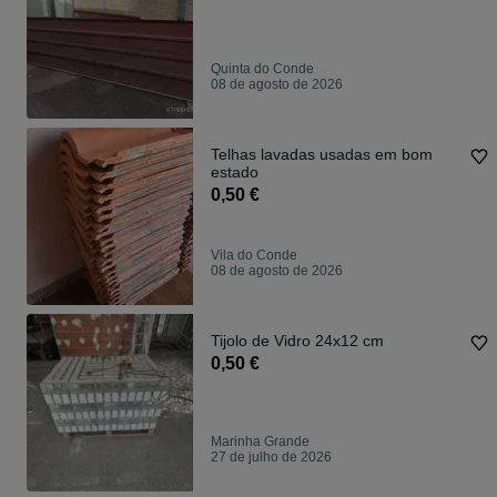
Quinta do Conde
08 de agosto de 2026
Telhas lavadas usadas em bom
estado
0,50 €
Vila do Conde
08 de agosto de 2026
Tijolo de Vidro 24x12 cm
0,50 €
Marinha Grande
27 de julho de 2026