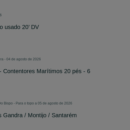
26
o usado 20’ DV
ra - 04 de agosto de 2026
 Contentores Marítimos 20 pés - 6
Do Bispo - Para o topo a 05 de agosto de 2026
 Gandra / Montijo / Santarém