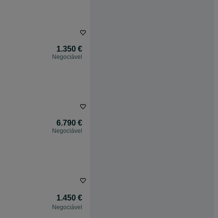
1.350 €
Negociável
6.790 €
Negociável
1.450 €
Negociável