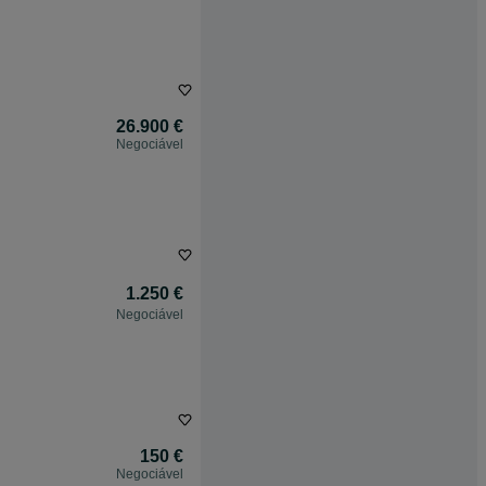
26.900 €
Negociável
1.250 €
Negociável
150 €
Negociável