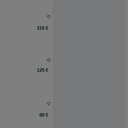
315 €
125 €
60 €