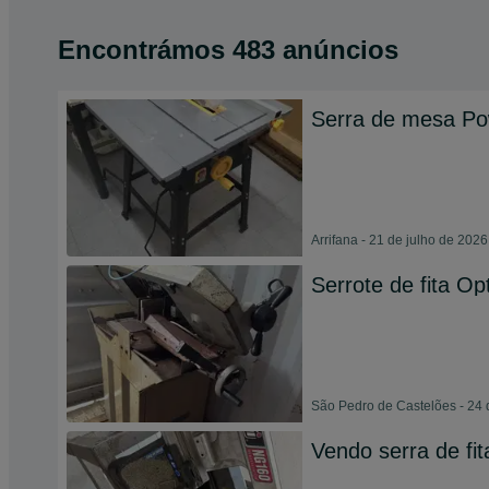
Encontrámos 483 anúncios
Serra de mesa Po
Arrifana - 21 de julho de 2026
Serrote de fita O
São Pedro de Castelões - 24 
Vendo serra de fit