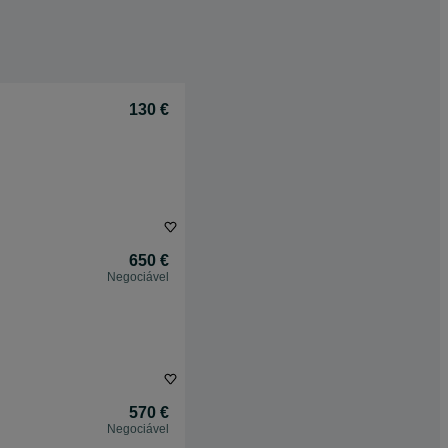
130 €
650 €
Negociável
570 €
Negociável