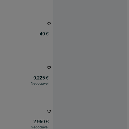
40 €
9.225 €
Negociável
2.950 €
Negociável