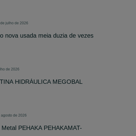
 de julho de 2026
mo nova usada meia duzia de vezes
ulho de 2026
HOTINA HIDRÁULICA MEGOBAL
e agosto de 2026
ara Metal PEHAKA PEHAKAMAT-