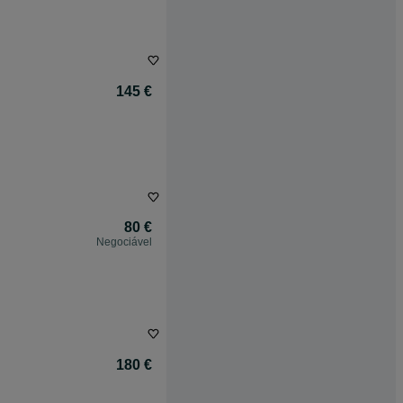
145 €
80 €
Negociável
180 €