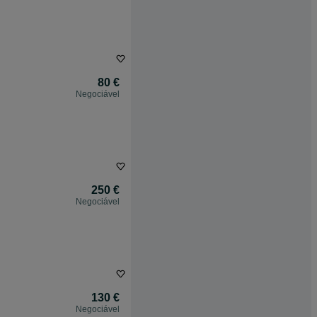
80 €
Negociável
250 €
Negociável
130 €
Negociável