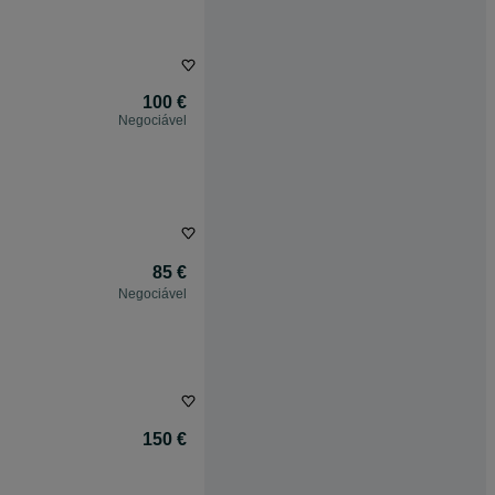
100 €
Negociável
85 €
Negociável
150 €