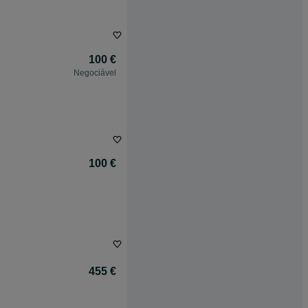
100 €
Negociável
100 €
455 €