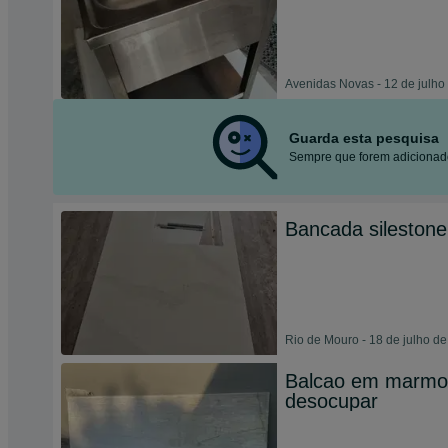
Avenidas Novas - 12 de julho
Guarda esta pesquisa
Sempre que forem adicionado
Bancada silestone
Rio de Mouro - 18 de julho d
Balcao em marmor
desocupar