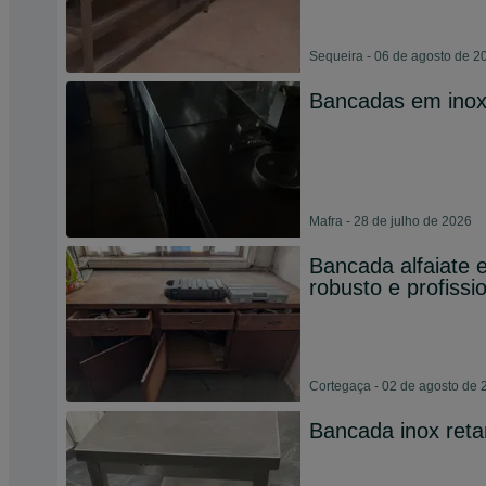
Sequeira - 06 de agosto de 2
Bancadas em inox
Mafra - 28 de julho de 2026
Bancada alfaiate
robusto e profissi
Cortegaça - 02 de agosto de 
Bancada inox reta