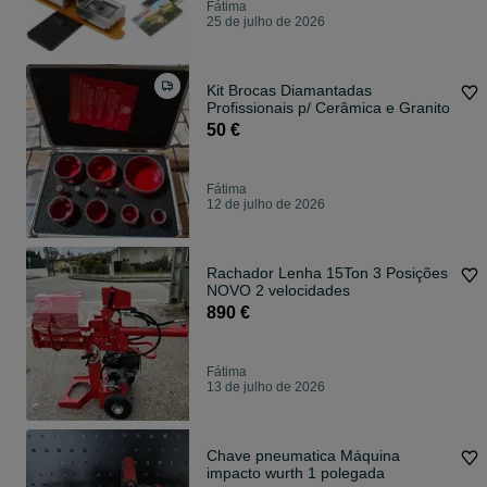
Fátima
25 de julho de 2026
Kit Brocas Diamantadas
Profissionais p/ Cerâmica e Granito
50 €
Fátima
12 de julho de 2026
Rachador Lenha 15Ton 3 Posições
NOVO 2 velocidades
890 €
Fátima
13 de julho de 2026
Chave pneumatica Máquina
impacto wurth 1 polegada