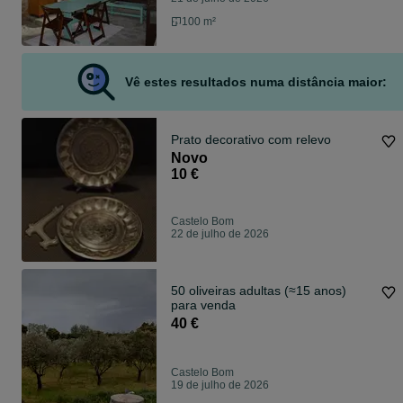
100 m²
Vê estes resultados numa distância maior:
Prato decorativo com relevo
Novo
10 €
Castelo Bom
22 de julho de 2026
50 oliveiras adultas (≈15 anos)
para venda
40 €
Castelo Bom
19 de julho de 2026