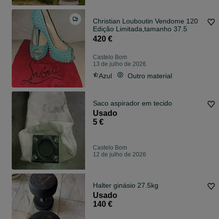
Christian Louboutin Vendome 120
Edição Limitada,tamanho 37.5
420 €
Castelo Bom
13 de julho de 2026
Azul
Outro material
Saco aspirador em tecido
Usado
5 €
Castelo Bom
12 de julho de 2026
Halter ginásio 27.5kg
Usado
140 €