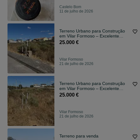
Castelo Bom
11 de julho de 2026
Terreno Urbano para Construção
em Vilar Formoso – Excelente
Oportunida
25.000 €
Vilar Formoso
21 de julho de 2026
Terreno Urbano para Construção
em Vilar Formoso – Excelente
Oportunida
25.000 €
Vilar Formoso
21 de julho de 2026
Terreno para venda