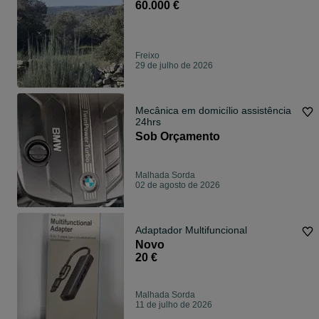
60.000 €
Freixo
29 de julho de 2026
Mecânica em domicílio assistência
24hrs
Sob Orçamento
Malhada Sorda
02 de agosto de 2026
Adaptador Multifuncional
Novo
20 €
Malhada Sorda
11 de julho de 2026