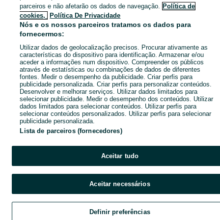
parceiros e não afetarão os dados de navegação.
Política de
cookies,
Política De Privacidade
Nós e os nossos parceiros tratamos os dados para
fornecermos:
Utilizar dados de geolocalização precisos. Procurar ativamente as
características do dispositivo para identificação. Armazenar e/ou
aceder a informações num dispositivo. Compreender os públicos
através de estatísticas ou combinações de dados de diferentes
fontes. Medir o desempenho da publicidade. Criar perfis para
publicidade personalizada. Criar perfis para personalizar conteúdos.
Desenvolver e melhorar serviços. Utilizar dados limitados para
selecionar publicidade. Medir o desempenho dos conteúdos. Utilizar
dados limitados para selecionar conteúdos. Utilizar perfis para
selecionar conteúdos personalizados. Utilizar perfis para selecionar
publicidade personalizada.
Lista de parceiros (fornecedores)
Aceitar tudo
Aceitar necessários
Definir preferências