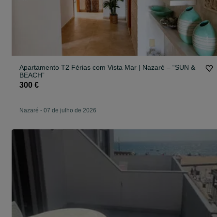
Apartamento T2 Férias com Vista Mar | Nazaré – “SUN &
BEACH”
300 €
Nazaré
-
07 de julho de 2026