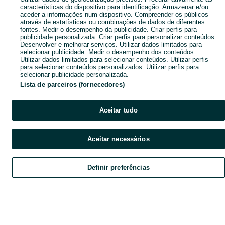
características do dispositivo para identificação. Armazenar e/ou
aceder a informações num dispositivo. Compreender os públicos
através de estatísticas ou combinações de dados de diferentes
fontes. Medir o desempenho da publicidade. Criar perfis para
publicidade personalizada. Criar perfis para personalizar conteúdos.
Desenvolver e melhorar serviços. Utilizar dados limitados para
selecionar publicidade. Medir o desempenho dos conteúdos.
Utilizar dados limitados para selecionar conteúdos. Utilizar perfis
para selecionar conteúdos personalizados. Utilizar perfis para
selecionar publicidade personalizada.
Lista de parceiros (fornecedores)
Aceitar tudo
Aceitar necessários
Definir preferências
Explorar
Favoritos
Vender
Chat
Conta