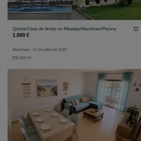
Quinta/Casa de férias no Ribatejo/Marinhais/Piscina
1.000 €
Marinhais
-
31 de julho de 2026
6.600 m²