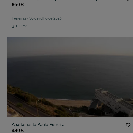
950 €
Ferreiras
-
30 de julho de 2026
100 m²
Apartamento Paulo Ferreira
490 €