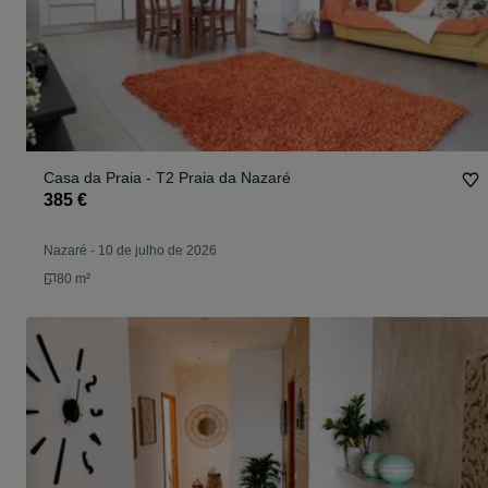
Casa da Praia - T2 Praia da Nazaré
385 €
Nazaré
-
10 de julho de 2026
80 m²