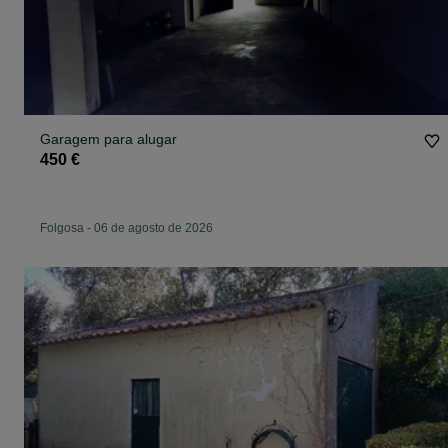
Garagem para alugar
450 €
Folgosa
-
06 de agosto de 2026