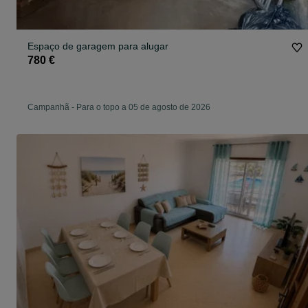
Espaço de garagem para alugar
780 €
Campanhã
-
Para o topo a 05 de agosto de 2026