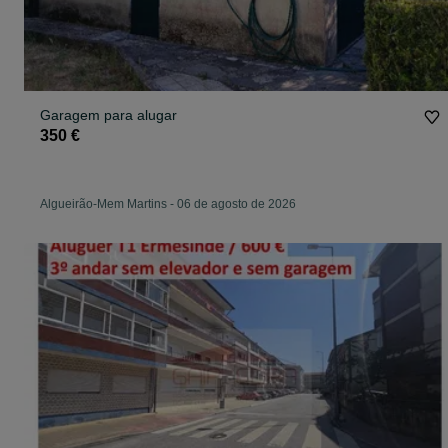
Garagem para alugar
350 €
Algueirão-Mem Martins
-
06 de agosto de 2026