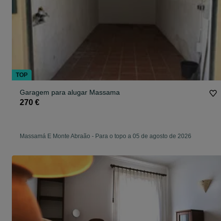
TOP
Garagem para alugar Massama
270 €
Massamá E Monte Abraão
-
Para o topo a 05 de agosto de 2026