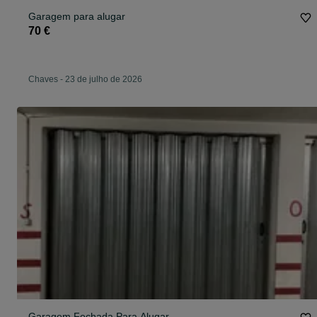
Garagem para alugar
70 €
Chaves
-
23 de julho de 2026
Garagem Fechada Para Alugar