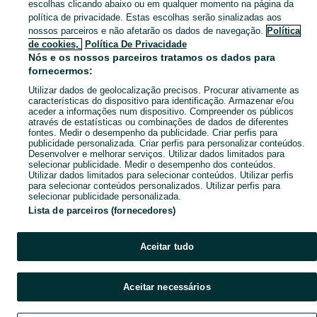
escolhas clicando abaixo ou em qualquer momento na página da
política de privacidade. Estas escolhas serão sinalizadas aos
nossos parceiros e não afetarão os dados de navegação.
Política
de cookies,
Política De Privacidade
Nós e os nossos parceiros tratamos os dados para
fornecermos:
Utilizar dados de geolocalização precisos. Procurar ativamente as
características do dispositivo para identificação. Armazenar e/ou
aceder a informações num dispositivo. Compreender os públicos
através de estatísticas ou combinações de dados de diferentes
fontes. Medir o desempenho da publicidade. Criar perfis para
publicidade personalizada. Criar perfis para personalizar conteúdos.
Desenvolver e melhorar serviços. Utilizar dados limitados para
selecionar publicidade. Medir o desempenho dos conteúdos.
Utilizar dados limitados para selecionar conteúdos. Utilizar perfis
para selecionar conteúdos personalizados. Utilizar perfis para
selecionar publicidade personalizada.
Lista de parceiros (fornecedores)
Aceitar tudo
Aceitar necessários