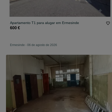
Apartamento T1 para alugar em Ermesinde
600 €
Ermesinde
-
06 de agosto de 2026