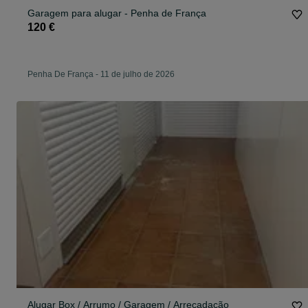
Garagem para alugar - Penha de França
120 €
Penha De França
-
11 de julho de 2026
Alugar Box / Arrumo / Garagem / Arrecadação