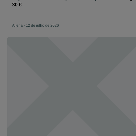
30 €
Alfena
-
12 de julho de 2026