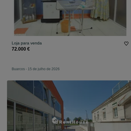
Loja para venda
72.000 €
Buarcos
-
15 de julho de 2026