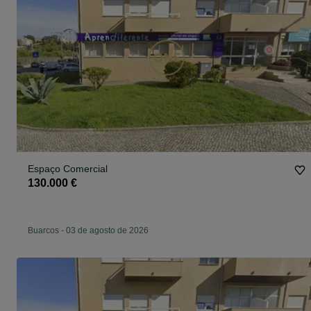
Espaço Comercial
130.000 €
Buarcos
-
03 de agosto de 2026