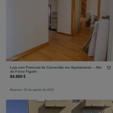
Loja com Potencial de Conversão em Apartamento – Alto
do Forno Figueir
84.900 €
Buarcos
-
02 de agosto de 2026