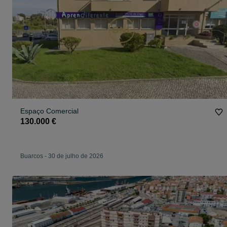
Espaço Comercial
130.000 €
Buarcos
-
30 de julho de 2026