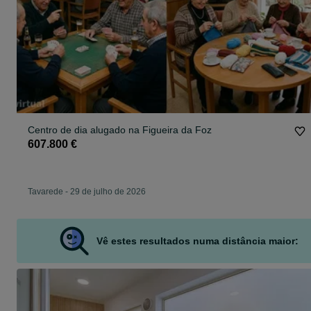
Centro de dia alugado na Figueira da Foz
607.800 €
Tavarede
-
29 de julho de 2026
Vê estes resultados numa distância maior: