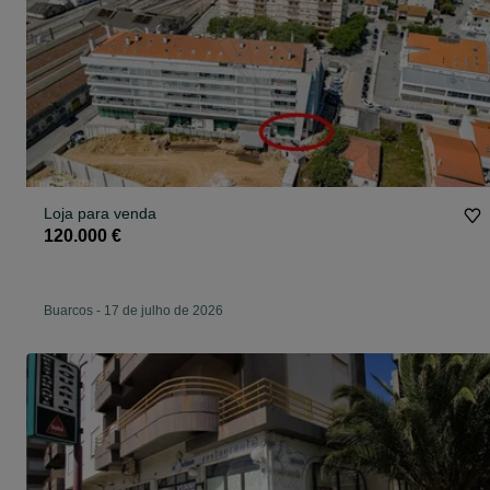
Loja para venda
120.000 €
Buarcos
-
17 de julho de 2026