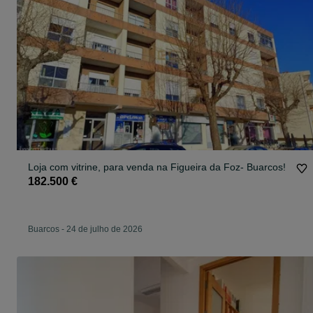
Loja com vitrine, para venda na Figueira da Foz- Buarcos!
182.500 €
Buarcos
-
24 de julho de 2026