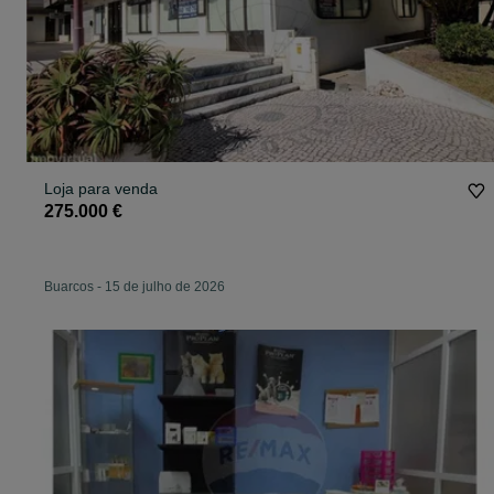
Loja para venda
275.000 €
Buarcos
-
15 de julho de 2026