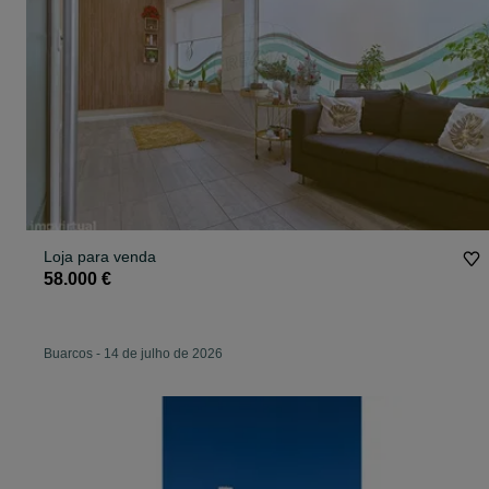
Loja para venda
58.000 €
Buarcos
-
14 de julho de 2026