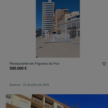
Restaurante em Figueira da Foz
500.000 €
Buarcos
-
31 de julho de 2026