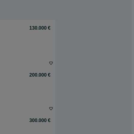
130.000 €
200.000 €
300.000 €