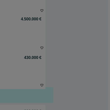
4.500.000 €
430.000 €