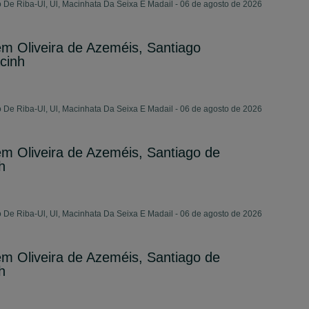
o De Riba-Ul, Ul, Macinhata Da Seixa E Madail - 06 de agosto de 2026
 Oliveira de Azeméis, Santiago
cinh
o De Riba-Ul, Ul, Macinhata Da Seixa E Madail - 06 de agosto de 2026
 Oliveira de Azeméis, Santiago de
h
o De Riba-Ul, Ul, Macinhata Da Seixa E Madail - 06 de agosto de 2026
 Oliveira de Azeméis, Santiago de
h