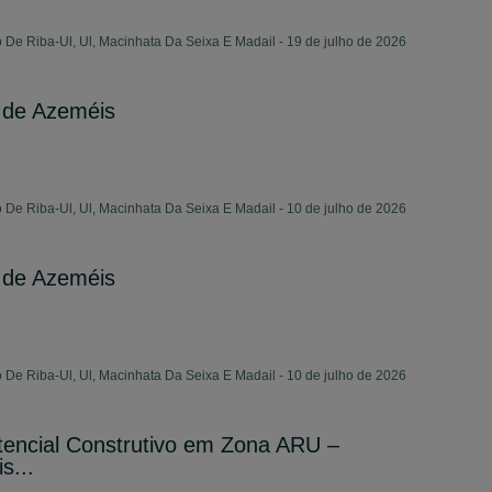
 De Riba-Ul, Ul, Macinhata Da Seixa E Madail - 19 de julho de 2026
 de Azeméis
 De Riba-Ul, Ul, Macinhata Da Seixa E Madail - 10 de julho de 2026
 de Azeméis
 De Riba-Ul, Ul, Macinhata Da Seixa E Madail - 10 de julho de 2026
ncial Construtivo em Zona ARU –
s...