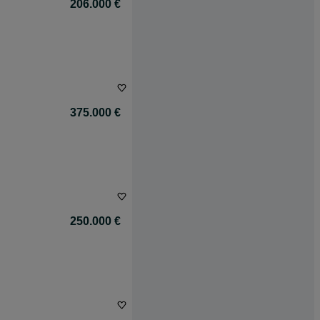
206.000 €
375.000 €
250.000 €