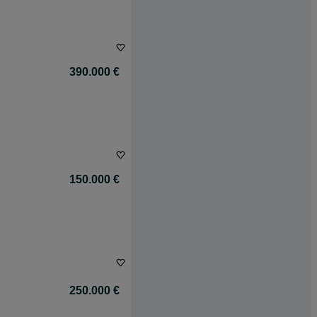
390.000 €
150.000 €
250.000 €