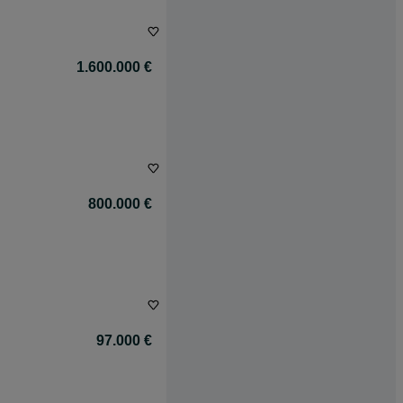
1.600.000 €
800.000 €
97.000 €