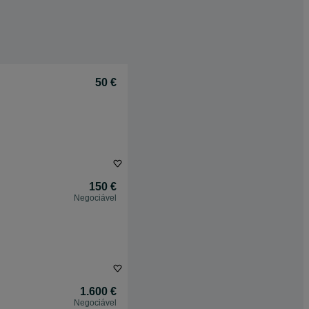
50 €
150 €
Negociável
1.600 €
Negociável