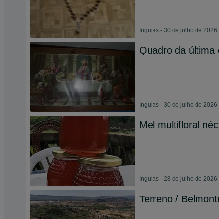
Inguias - 30 de julho de 2026
Quadro da última 
Inguias - 30 de julho de 2026
Mel multifloral néc
Inguias - 28 de julho de 2026
Terreno / Belmont