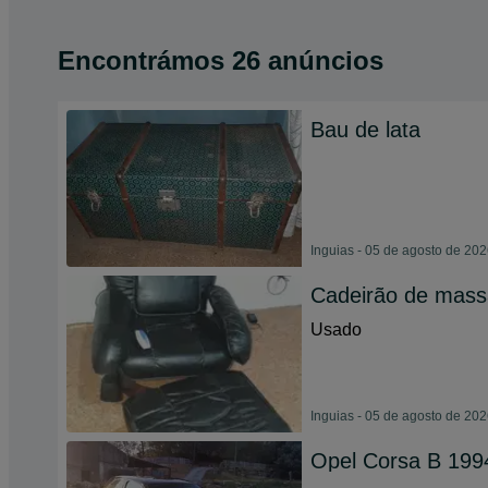
Encontrámos 26 anúncios
Bau de lata
Inguias - 05 de agosto de 20
Cadeirão de mas
Usado
Inguias - 05 de agosto de 20
Opel Corsa B 199