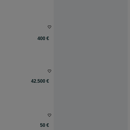
400 €
42.500 €
50 €