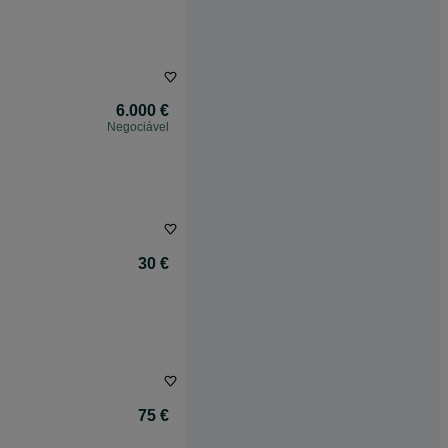
6.000 €
Negociável
30 €
75 €