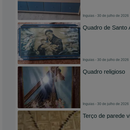
Inguias - 30 de julho de 2026
Quadro de Santo 
Inguias - 30 de julho de 2026
Quadro religioso
Inguias - 30 de julho de 2026
Terço de parede v