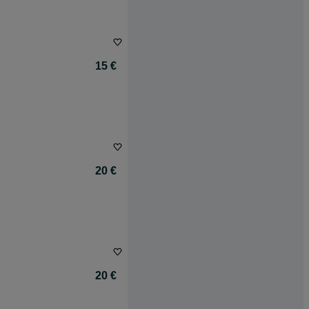
15 €
20 €
20 €