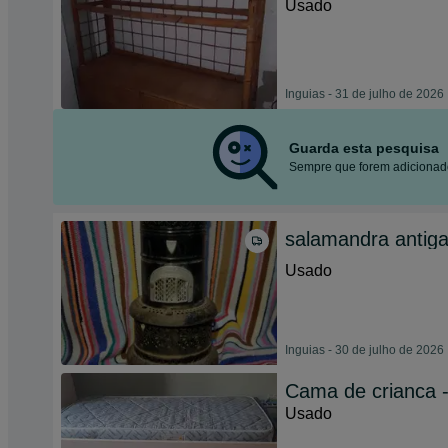
Usado
Inguias - 31 de julho de 2026
Guarda esta pesquisa
Sempre que forem adicionado
salamandra antiga
Usado
Inguias - 30 de julho de 2026
Cama de crianca 
Usado