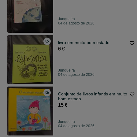
Junqueira
04 de agosto de 2026
livro em muito bom estado
6 €
Junqueira
04 de agosto de 2026
Conjunto de livros infantis em muito
bom estado
15 €
Junqueira
04 de agosto de 2026