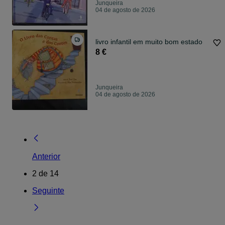
Junqueira
04 de agosto de 2026
livro infantil em muito bom estado
8 €
Junqueira
04 de agosto de 2026
Anterior
2
de
14
Seguinte