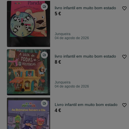
livro infantil em muito bom estado
5 €
Junqueira
04 de agosto de 2026
livro infantil em muito bom estado
8 €
Junqueira
04 de agosto de 2026
Livro infantil em muito bom estado
4 €