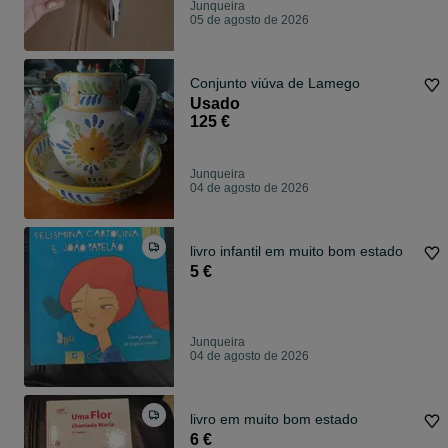
Junqueira
05 de agosto de 2026
Conjunto viúva de Lamego
Usado
125 €
Junqueira
04 de agosto de 2026
livro infantil em muito bom estado
5 €
Junqueira
04 de agosto de 2026
livro em muito bom estado
6 €