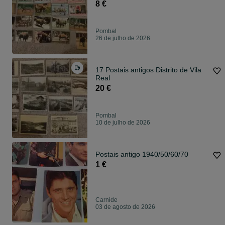
8 €
Pombal
26 de julho de 2026
17 Postais antigos Distrito de Vila
Real
20 €
Pombal
10 de julho de 2026
Postais antigo 1940/50/60/70
1 €
Carnide
03 de agosto de 2026