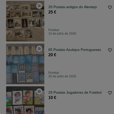
20 Postais antigos do Alentejo
25 €
Pombal
10 de julho de 2026
65 Postais Azulejos Portugueses
20 €
Pombal
26 de julho de 2026
29 Postais Jogadores de Futebol
10 €