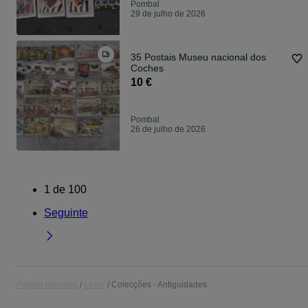
Pombal
29 de julho de 2026
35 Postais Museu nacional dos
Coches
10 €
Pombal
26 de julho de 2026
1
de
100
Seguinte
Página principal
Lazer
Colecções - Antiguidades