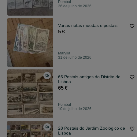
Pombal
26 de julho de 2026
Varias notas moedas e postais
5 €
Marvila
31 de julho de 2026
66 Postais antigos do Distrito de
Lisboa
65 €
Pombal
10 de julho de 2026
28 Postais do Jardim Zoológico de
Lisboa