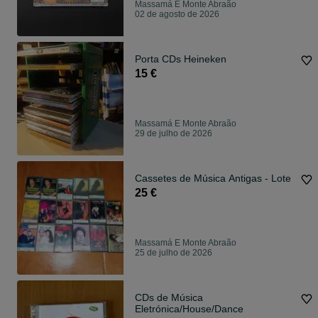
Massamá E Monte Abraão
02 de agosto de 2026
Porta CDs Heineken
15 €
Massamá E Monte Abraão
29 de julho de 2026
Cassetes de Música Antigas - Lote
25 €
Massamá E Monte Abraão
25 de julho de 2026
CDs de Música
Eletrónica/House/Dance