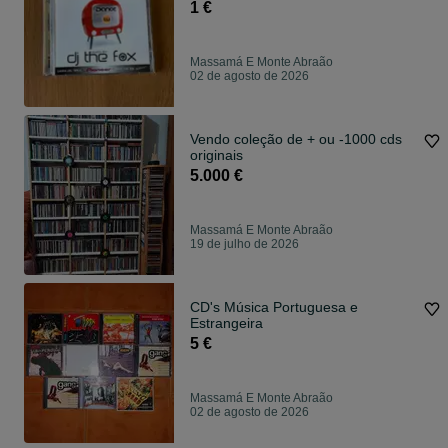
1 €
Massamá E Monte Abraão
02 de agosto de 2026
Vendo coleção de + ou -1000 cds
originais
5.000 €
Massamá E Monte Abraão
19 de julho de 2026
CD's Música Portuguesa e
Estrangeira
5 €
Massamá E Monte Abraão
02 de agosto de 2026