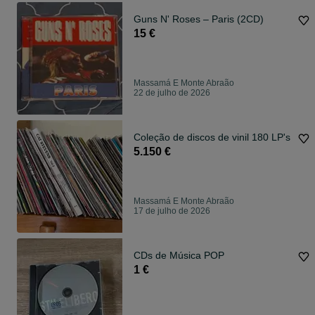
Guns N' Roses – Paris (2CD)
15 €
Massamá E Monte Abraão
22 de julho de 2026
Coleção de discos de vinil 180 LP's
5.150 €
Massamá E Monte Abraão
17 de julho de 2026
CDs de Música POP
1 €