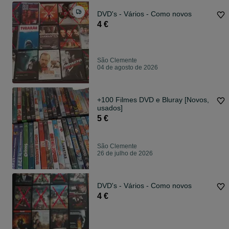
DVD's - Vários - Como novos
4 €
São Clemente
04 de agosto de 2026
+100 Filmes DVD e Bluray [Novos,
usados]
5 €
São Clemente
26 de julho de 2026
DVD's - Vários - Como novos
4 €