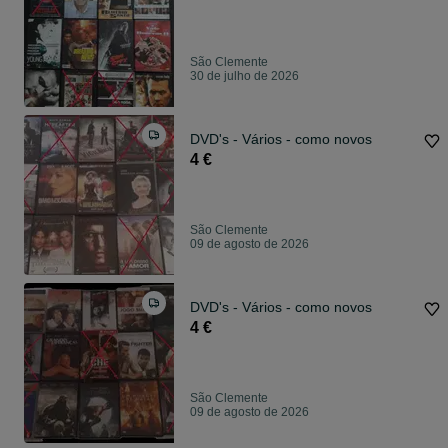
São Clemente
30 de julho de 2026
DVD's - Vários - como novos
4 €
São Clemente
09 de agosto de 2026
DVD's - Vários - como novos
4 €
São Clemente
09 de agosto de 2026