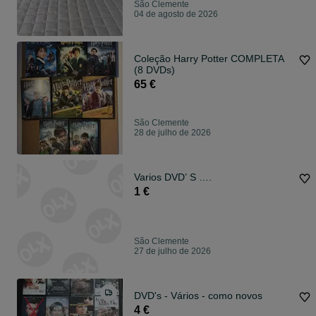
São Clemente
04 de agosto de 2026
Coleção Harry Potter COMPLETA
(8 DVDs)
65 €
São Clemente
28 de julho de 2026
Varios DVD’ S ….
1 €
São Clemente
27 de julho de 2026
DVD's - Vários - como novos
4 €