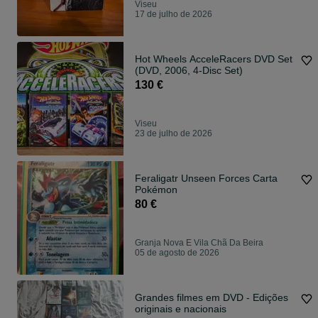
Viseu
17 de julho de 2026
Hot Wheels AcceleRacers DVD Set
(DVD, 2006, 4-Disc Set)
130 €
Viseu
23 de julho de 2026
Feraligatr Unseen Forces Carta
Pokémon
80 €
Granja Nova E Vila Chã Da Beira
05 de agosto de 2026
Grandes filmes em DVD - Edições
originais e nacionais