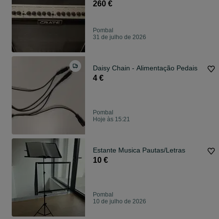
260 €
Pombal
31 de julho de 2026
Daisy Chain - Alimentação Pedais
4 €
Pombal
Hoje às 15:21
Estante Musica Pautas/Letras
10 €
Pombal
10 de julho de 2026