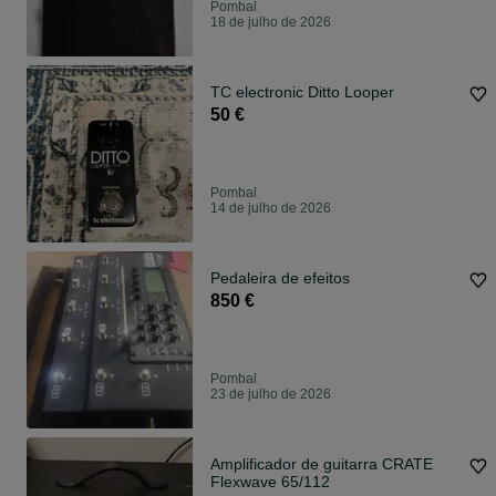
Pombal
18 de julho de 2026
TC electronic Ditto Looper
50 €
Pombal
14 de julho de 2026
Pedaleira de efeitos
850 €
Pombal
23 de julho de 2026
Amplificador de guitarra CRATE
Flexwave 65/112