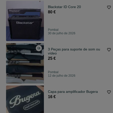
Blackstar ID Core 20
80 €
Pombal
30 de julho de 2026
3 Peças para suporte de som ou
vídeo
25 €
Pombal
12 de julho de 2026
Capa para amplificador Bugera
16 €