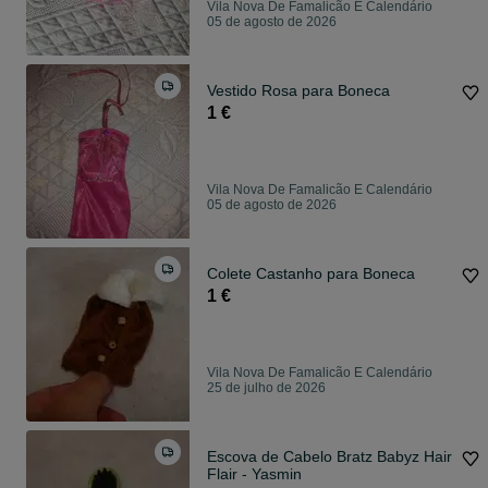
Vila Nova De Famalicão E Calendário
05 de agosto de 2026
Vestido Rosa para Boneca
1 €
Vila Nova De Famalicão E Calendário
05 de agosto de 2026
Colete Castanho para Boneca
1 €
Vila Nova De Famalicão E Calendário
25 de julho de 2026
Escova de Cabelo Bratz Babyz Hair
Flair - Yasmin