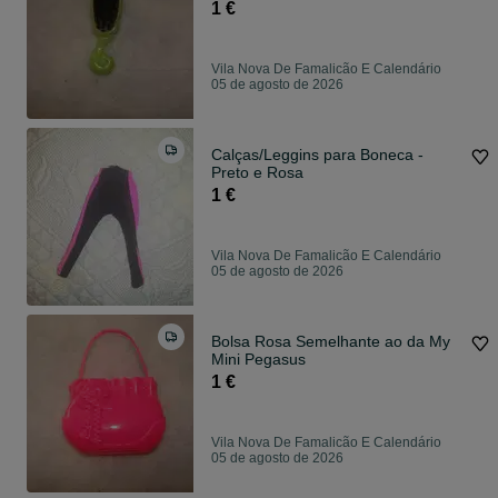
1 €
Vila Nova De Famalicão E Calendário
05 de agosto de 2026
Calças/Leggins para Boneca -
Preto e Rosa
1 €
Vila Nova De Famalicão E Calendário
05 de agosto de 2026
Bolsa Rosa Semelhante ao da My
Mini Pegasus
1 €
Vila Nova De Famalicão E Calendário
05 de agosto de 2026