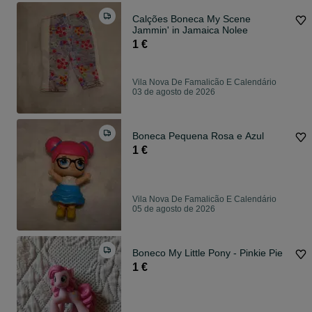
Calções Boneca My Scene
Jammin' in Jamaica Nolee
1 €
Vila Nova De Famalicão E Calendário
03 de agosto de 2026
Boneca Pequena Rosa e Azul
1 €
Vila Nova De Famalicão E Calendário
05 de agosto de 2026
Boneco My Little Pony - Pinkie Pie
1 €