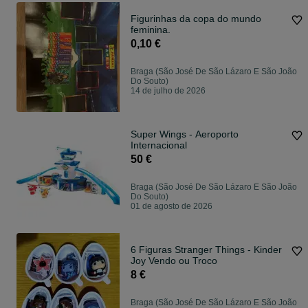
Figurinhas da copa do mundo
feminina.
0,10 €
Braga (São José De São Lázaro E São João
Do Souto)
14 de julho de 2026
Super Wings - Aeroporto
Internacional
50 €
Braga (São José De São Lázaro E São João
Do Souto)
01 de agosto de 2026
6 Figuras Stranger Things - Kinder
Joy Vendo ou Troco
8 €
Braga (São José De São Lázaro E São João