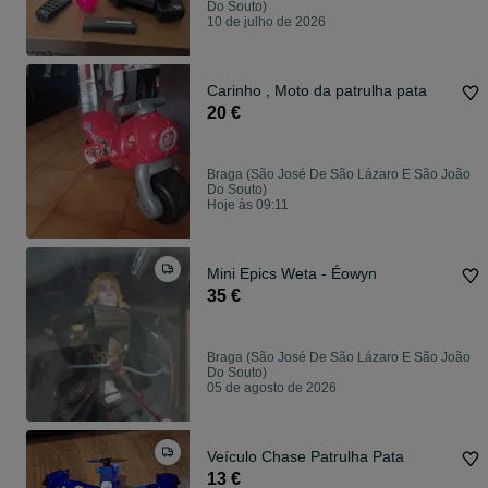
Do Souto)
10 de julho de 2026
Carinho , Moto da patrulha pata
20 €
Braga (São José De São Lázaro E São João
Do Souto)
Hoje às 09:11
Mini Epics Weta - Éowyn
35 €
Braga (São José De São Lázaro E São João
Do Souto)
05 de agosto de 2026
Veículo Chase Patrulha Pata
13 €