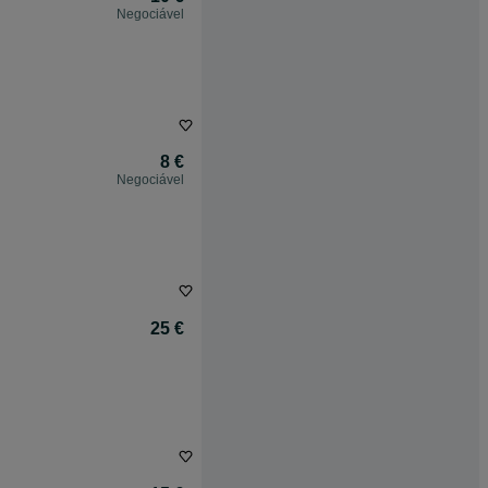
Negociável
8 €
Negociável
25 €