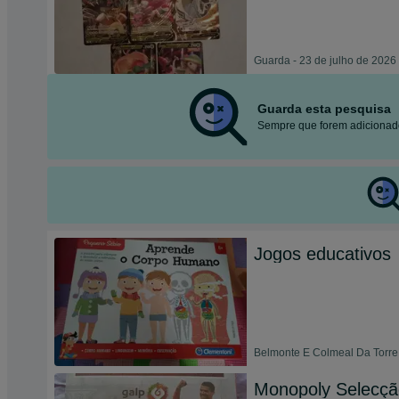
Guarda - 23 de julho de 2026
Guarda esta pesquisa
Sempre que forem adicionado
Jogos educativos
Belmonte E Colmeal Da Torre 
Monopoly Selecçã