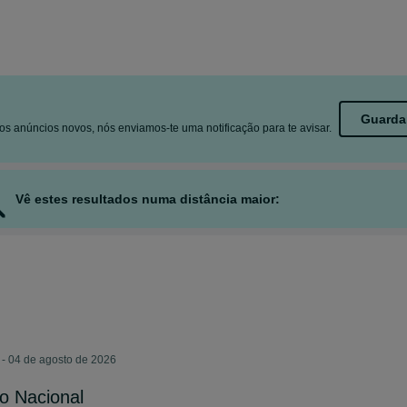
Guarda
s anúncios novos, nós enviamos-te uma notificação para te avisar.
Vê estes resultados numa distância maior:
- 04 de agosto de 2026
o Nacional