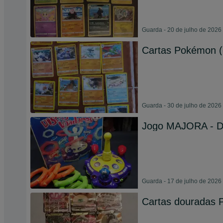
Guarda - 20 de julho de 2026
Cartas Pokémon (
Guarda - 30 de julho de 2026
Jogo MAJORA - Di
Guarda - 17 de julho de 2026
Cartas douradas