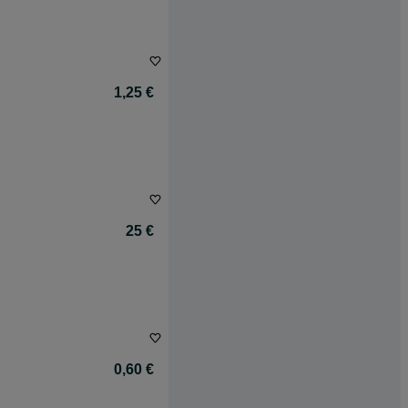
1,25 €
25 €
0,60 €