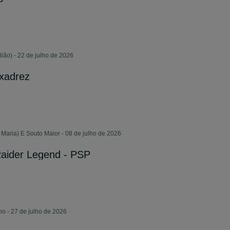
ião) - 22 de julho de 2026
 xadrez
Maria) E Souto Maior - 08 de julho de 2026
Raider Legend - PSP
ho - 27 de julho de 2026