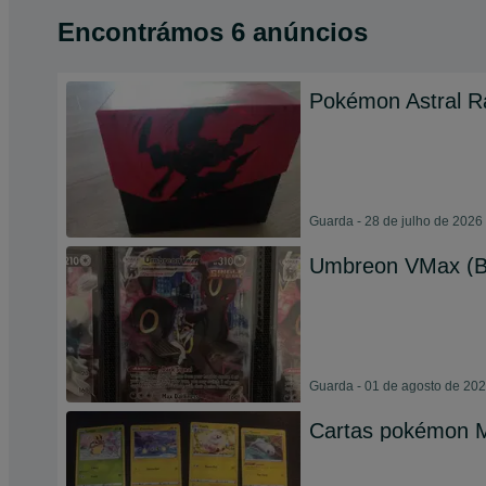
Encontrámos 6 anúncios
Pokémon Astral R
Guarda - 28 de julho de 2026
Umbreon VMax (Br
Guarda - 01 de agosto de 20
Cartas pokémon M