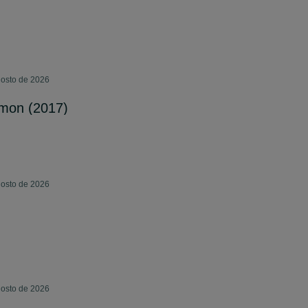
gosto de 2026
mon (2017)
gosto de 2026
gosto de 2026