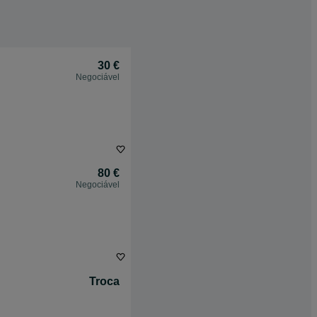
30 €
Negociável
80 €
Negociável
Troca