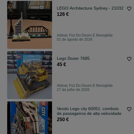
LEGO Architecture Sydney - 21032
126 €
Aldoar, Foz Do Douro E Nevogilde
01 de agosto de 2026
Lego Dozer 7685
45 €
Aldoar, Foz Do Douro E Nevogilde
27 de julho de 2026
Vendo Lego city 60051: comboio
de passageiros de alta velocidade
250 €