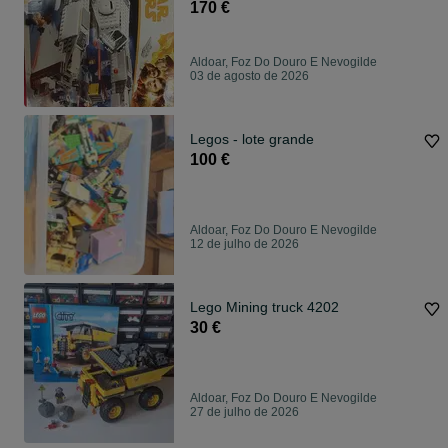
170 €
Aldoar, Foz Do Douro E Nevogilde
03 de agosto de 2026
Legos - lote grande
100 €
Aldoar, Foz Do Douro E Nevogilde
12 de julho de 2026
Lego Mining truck 4202
30 €
Aldoar, Foz Do Douro E Nevogilde
27 de julho de 2026