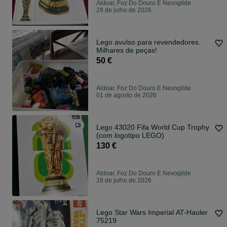
Aldoar, Foz Do Douro E Nevogilde
28 de julho de 2026
Lego avulso para revendedores.
Milhares de peças!
50 €
Aldoar, Foz Do Douro E Nevogilde
01 de agosto de 2026
Lego 43020 Fifa World Cup Trophy
(com logotipo LEGO)
130 €
Aldoar, Foz Do Douro E Nevogilde
28 de julho de 2026
Lego Star Wars Imperial AT-Hauler
75219