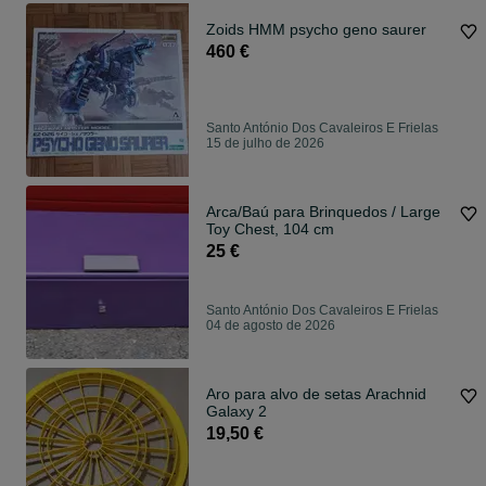
Zoids HMM psycho geno saurer
460 €
Santo António Dos Cavaleiros E Frielas
15 de julho de 2026
Arca/Baú para Brinquedos / Large
Toy Chest, 104 cm
25 €
Santo António Dos Cavaleiros E Frielas
04 de agosto de 2026
Aro para alvo de setas Arachnid
Galaxy 2
19,50 €