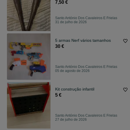
7,50 €
Santo António Dos Cavaleiros E Frielas
31 de julho de 2026
5 armas Nerf vários tamanhos
30 €
Santo António Dos Cavaleiros E Frielas
05 de agosto de 2026
Kit construção infantil
5 €
Santo António Dos Cavaleiros E Frielas
27 de julho de 2026