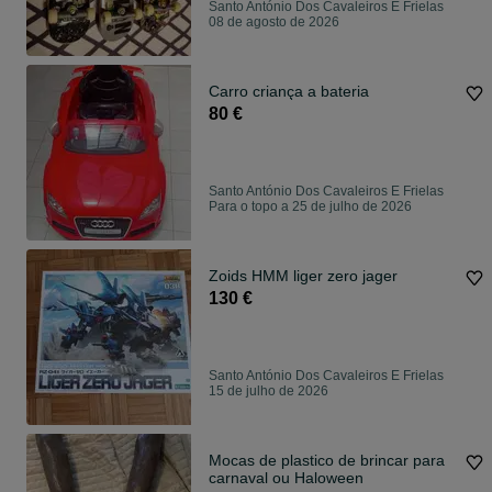
Santo António Dos Cavaleiros E Frielas
08 de agosto de 2026
Carro criança a bateria
80 €
Santo António Dos Cavaleiros E Frielas
Para o topo a 25 de julho de 2026
Zoids HMM liger zero jager
130 €
Santo António Dos Cavaleiros E Frielas
15 de julho de 2026
Mocas de plastico de brincar para
carnaval ou Haloween