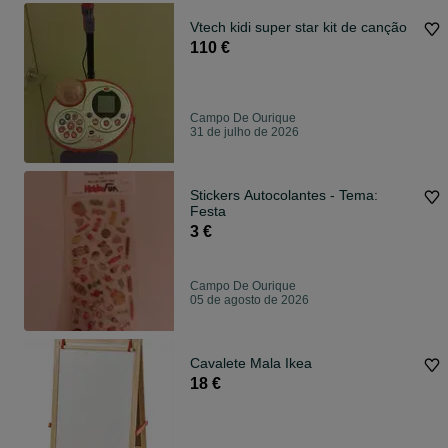
Vtech kidi super star kit de canção
110 €
Campo De Ourique
31 de julho de 2026
Stickers Autocolantes - Tema:
Festa
3 €
Campo De Ourique
05 de agosto de 2026
Cavalete Mala Ikea
18 €