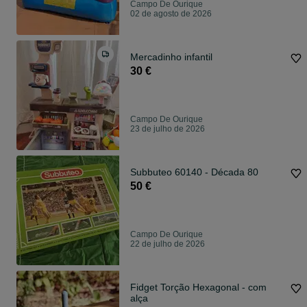
Campo De Ourique
02 de agosto de 2026
Mercadinho infantil
30 €
Campo De Ourique
23 de julho de 2026
Subbuteo 60140 - Década 80
50 €
Campo De Ourique
22 de julho de 2026
Fidget Torção Hexagonal - com
alça