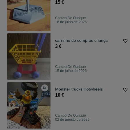
15 €
Campo De Ourique
18 de julho de 2026
carrinho de compras criança
3 €
Campo De Ourique
15 de julho de 2026
Monster trucks Hotwheels
10 €
Campo De Ourique
02 de agosto de 2026