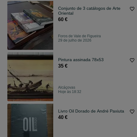
Conjunto de 3 catálogos de Arte
Oriental
60 €
Foros de Vale de Figueira
29 de julho de 2026
Pintura assinada 78x53
35 €
Alcáçovas
Hoje às 18:32
Livro Oil Dorado de André Paxiuta
40 €