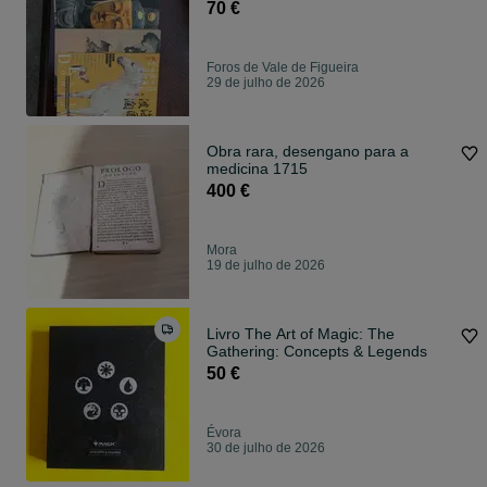
70 €
Foros de Vale de Figueira
29 de julho de 2026
Obra rara, desengano para a
medicina 1715
400 €
Mora
19 de julho de 2026
Livro The Art of Magic: The
Gathering: Concepts & Legends
50 €
Évora
30 de julho de 2026