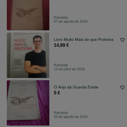
Ramalde
07 de agosto de 2026
Livro Muito Mais do que Proteína
14,99 €
Ramalde
13 de julho de 2026
O Anjo da Guarda Existe
5 €
Ramalde
05 de agosto de 2026