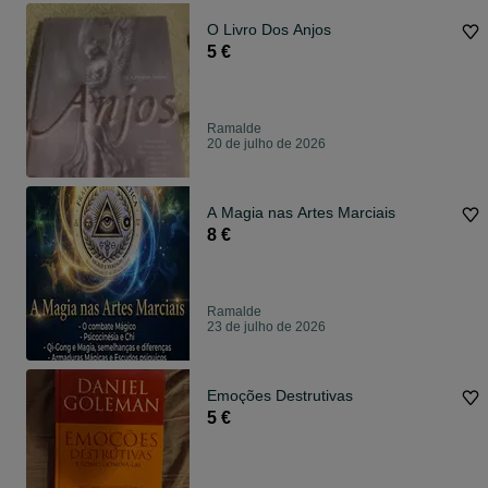
O Livro Dos Anjos
5 €
Ramalde
20 de julho de 2026
A Magia nas Artes Marciais
8 €
Ramalde
23 de julho de 2026
Emoções Destrutivas
5 €