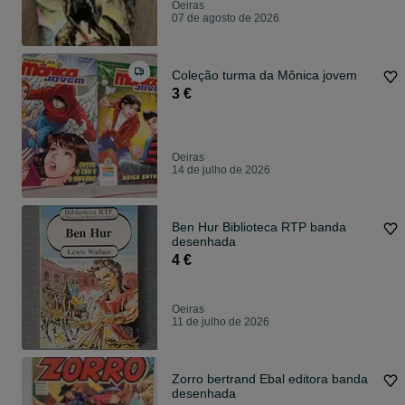
Oeiras
07 de agosto de 2026
Coleção turma da Mônica jovem
3 €
Oeiras
14 de julho de 2026
Ben Hur Biblioteca RTP banda
desenhada
4 €
Oeiras
11 de julho de 2026
Zorro bertrand Ebal editora banda
desenhada