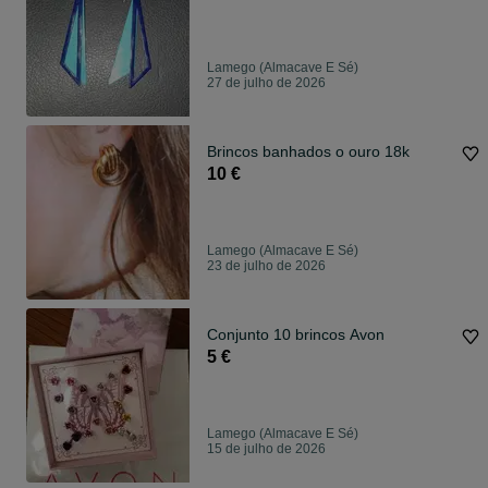
Lamego (Almacave E Sé)
27 de julho de 2026
Brincos banhados o ouro 18k
10 €
Lamego (Almacave E Sé)
23 de julho de 2026
Conjunto 10 brincos Avon
5 €
Lamego (Almacave E Sé)
15 de julho de 2026