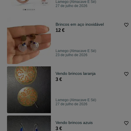
Lamego (Almacave E Sé)
27 de julho de 2026
Brincos em aço inoxidável
12 €
Lamego (Almacave E Sé)
23 de julho de 2026
Vendo brincos laranja
3 €
Lamego (Almacave E Sé)
27 de julho de 2026
Vendo brincos azuis
3 €