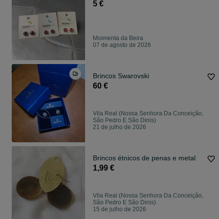
5 €
Moimenta da Beira
07 de agosto de 2026
Brincos Swarovski
60 €
Vila Real (Nossa Senhora Da Conceição,
São Pedro E São Dinis)
21 de julho de 2026
Brincos étnicos de penas e metal
1,99 €
Vila Real (Nossa Senhora Da Conceição,
São Pedro E São Dinis)
15 de julho de 2026