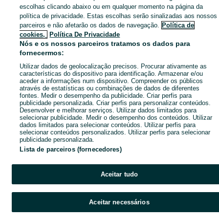
escolhas clicando abaixo ou em qualquer momento na página da
política de privacidade. Estas escolhas serão sinalizadas aos nossos
parceiros e não afetarão os dados de navegação.
Política de
cookies,
Política De Privacidade
Nós e os nossos parceiros tratamos os dados para
fornecermos:
Utilizar dados de geolocalização precisos. Procurar ativamente as
características do dispositivo para identificação. Armazenar e/ou
aceder a informações num dispositivo. Compreender os públicos
através de estatísticas ou combinações de dados de diferentes
fontes. Medir o desempenho da publicidade. Criar perfis para
publicidade personalizada. Criar perfis para personalizar conteúdos.
Desenvolver e melhorar serviços. Utilizar dados limitados para
selecionar publicidade. Medir o desempenho dos conteúdos. Utilizar
dados limitados para selecionar conteúdos. Utilizar perfis para
selecionar conteúdos personalizados. Utilizar perfis para selecionar
publicidade personalizada.
Lista de parceiros (fornecedores)
Aceitar tudo
Aceitar necessários