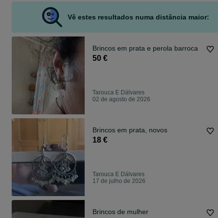
Vê estes resultados numa distância maior:
Brincos em prata e perola barroca
50 €
Tarouca E Dálvares
02 de agosto de 2026
Brincos em prata, novos
18 €
Tarouca E Dálvares
17 de julho de 2026
Brincos de mulher