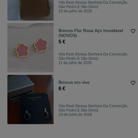
Vila Real (Nossa Senhora Da Conceição,
São Pedro E São Dinis)
15 de julho de 2026
Brincos Flor Rosa Aço Inoxidável
(NOVOS)
5 €
Vila Real (Nossa Senhora Da Conceição,
São Pedro E São Dinis)
11 de julho de 2026
Brincos oro vivo
6 €
Vila Real (Nossa Senhora Da Conceição,
São Pedro E São Dinis)
10 de julho de 2026