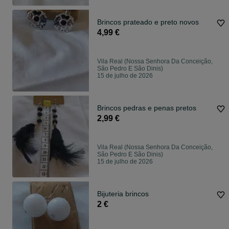
Brincos prateado e preto novos
4,99 €
Vila Real (Nossa Senhora Da Conceição,
São Pedro E São Dinis)
15 de julho de 2026
Brincos pedras e penas pretos
2,99 €
Vila Real (Nossa Senhora Da Conceição,
São Pedro E São Dinis)
15 de julho de 2026
Bijuteria brincos
2 €