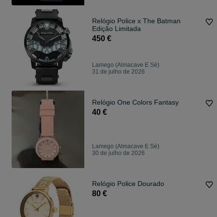
Relógio Police x The Batman
Edição Limitada
450 €
Lamego (Almacave E Sé)
31 de julho de 2026
Relógio One Colors Fantasy
40 €
Lamego (Almacave E Sé)
30 de julho de 2026
Relógio Police Dourado
80 €