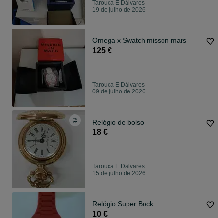
Tarouca E Dálvares
19 de julho de 2026
Omega x Swatch misson mars
125 €
Tarouca E Dálvares
09 de julho de 2026
Relógio de bolso
18 €
Tarouca E Dálvares
15 de julho de 2026
Relógio Super Bock
10 €