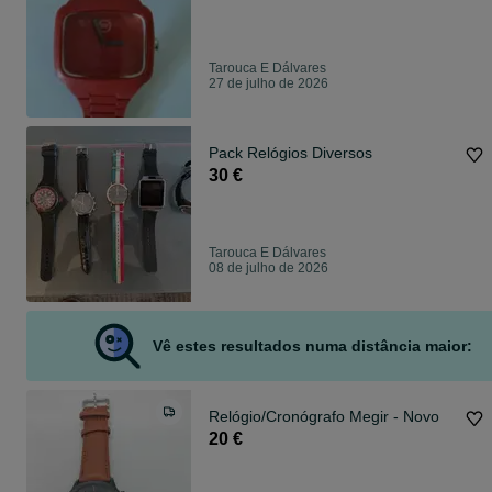
Tarouca E Dálvares
27 de julho de 2026
Pack Relógios Diversos
30 €
Tarouca E Dálvares
08 de julho de 2026
Vê estes resultados numa distância maior:
Relógio/Cronógrafo Megir - Novo
20 €