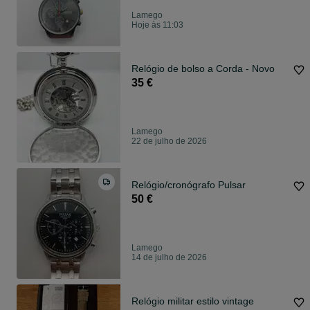
Lamego
Hoje às 11:03
Relógio de bolso a Corda - Novo
35 €
Lamego
22 de julho de 2026
Relógio/cronógrafo Pulsar
50 €
Lamego
14 de julho de 2026
Relógio militar estilo vintage