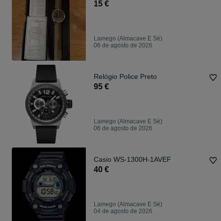
15 €
Lamego (Almacave E Sé)
06 de agosto de 2026
Relógio Police Preto
95 €
Lamego (Almacave E Sé)
06 de agosto de 2026
Casio WS-1300H-1AVEF
40 €
Lamego (Almacave E Sé)
04 de agosto de 2026