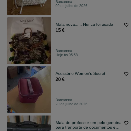
Barcarena
09 de julho de 2026
Mala nova,..... Nunca foi usada
15 €
Barcarena
Hoje às 05:58
Acessório Women’s Secret
20 €
Barcarena
20 de julho de 2026
Mala de professor em pele genuína
para tranporte de documentos e