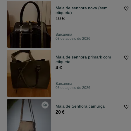
Mala de senhora nova (sem
etiqueta)
10 €
Barcarena
03 de agosto de 2026
Mala de senhora primark com
etiqueta
4 €
Barcarena
03 de agosto de 2026
Mala de Senhora camurça
20 €