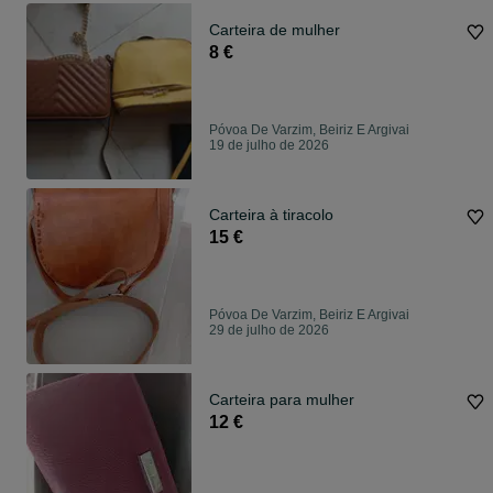
Carteira de mulher
8 €
Póvoa De Varzim, Beiriz E Argivai
19 de julho de 2026
Carteira à tiracolo
15 €
Póvoa De Varzim, Beiriz E Argivai
29 de julho de 2026
Carteira para mulher
12 €