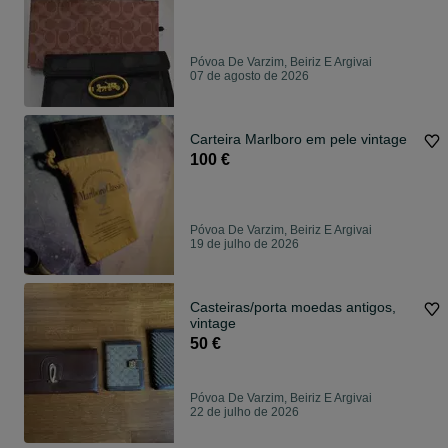
Póvoa De Varzim, Beiriz E Argivai
07 de agosto de 2026
Carteira Marlboro em pele vintage
100 €
Póvoa De Varzim, Beiriz E Argivai
19 de julho de 2026
Casteiras/porta moedas antigos,
vintage
50 €
Póvoa De Varzim, Beiriz E Argivai
22 de julho de 2026