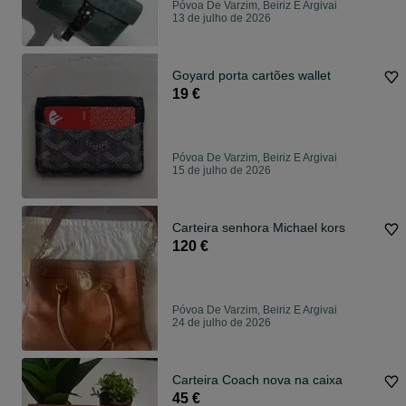
Póvoa De Varzim, Beiriz E Argivai
13 de julho de 2026
Goyard porta cartões wallet
19 €
Póvoa De Varzim, Beiriz E Argivai
15 de julho de 2026
Carteira senhora Michael kors
120 €
Póvoa De Varzim, Beiriz E Argivai
24 de julho de 2026
Carteira Coach nova na caixa
45 €