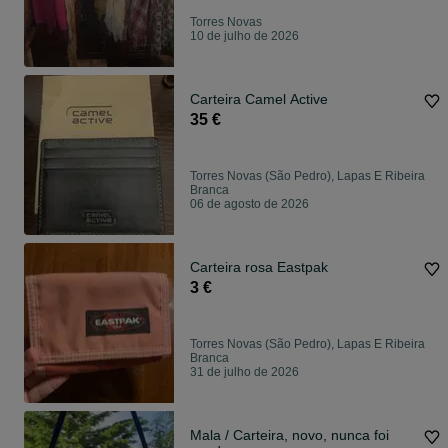
Torres Novas
10 de julho de 2026
Carteira Camel Active
35 €
Torres Novas (São Pedro), Lapas E Ribeira
Branca
06 de agosto de 2026
Carteira rosa Eastpak
3 €
Torres Novas (São Pedro), Lapas E Ribeira
Branca
31 de julho de 2026
Mala / Carteira, novo, nunca foi