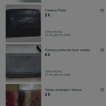
Carteira Preta
2 €
Torres Novas
31 de julho de 2026
Carteira preta em bom estado
8 €
Torres Novas
27 de julho de 2026
Várias enxarpes / lenços
2 €