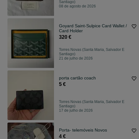
Santiago)
08 de agosto de 2026
Goyard Saint-Sulpice Card Wallet /
Card Holder
320 €
Torres Novas (Santa Maria, Salvador E
Santiago)
21 de julho de 2026
porta cartão coach
5 €
Torres Novas (Santa Maria, Salvador E
Santiago)
17 de julho de 2026
Porta- telemóveis Novos
4 €