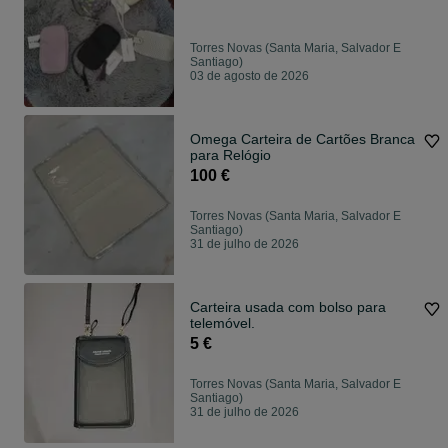
Torres Novas (Santa Maria, Salvador E
Santiago)
03 de agosto de 2026
Omega Carteira de Cartões Branca
para Relógio
100 €
Torres Novas (Santa Maria, Salvador E
Santiago)
31 de julho de 2026
Carteira usada com bolso para
telemóvel.
5 €
Torres Novas (Santa Maria, Salvador E
Santiago)
31 de julho de 2026