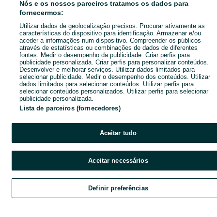
Nós e os nossos parceiros tratamos os dados para
fornecermos:
Utilizar dados de geolocalização precisos. Procurar ativamente as
características do dispositivo para identificação. Armazenar e/ou
aceder a informações num dispositivo. Compreender os públicos
através de estatísticas ou combinações de dados de diferentes
fontes. Medir o desempenho da publicidade. Criar perfis para
publicidade personalizada. Criar perfis para personalizar conteúdos.
Desenvolver e melhorar serviços. Utilizar dados limitados para
selecionar publicidade. Medir o desempenho dos conteúdos. Utilizar
dados limitados para selecionar conteúdos. Utilizar perfis para
selecionar conteúdos personalizados. Utilizar perfis para selecionar
publicidade personalizada.
Lista de parceiros (fornecedores)
Aceitar tudo
Aceitar necessários
Definir preferências
Explorar
Favoritos
Vender
Chat
Cont