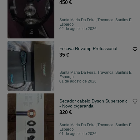
450 €
Santa Maria Da Feira, Travanca, Sanfins E
Espargo
02 de agosto de 2026
Escova Revamp Professional
35 €
Santa Maria Da Feira, Travanca, Sanfins E
Espargo
01 de agosto de 2026
Secador cabelo Dyson Supersonic
- Novo c/garantia
320 €
Santa Maria Da Feira, Travanca, Sanfins E
Espargo
01 de agosto de 2026