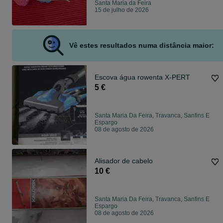
Santa Maria da Feira
15 de julho de 2026
Vê estes resultados numa distância maior:
Escova água rowenta X-PERT
5 €
Santa Maria Da Feira, Travanca, Sanfins E
Espargo
08 de agosto de 2026
Alisador de cabelo
10 €
Santa Maria Da Feira, Travanca, Sanfins E
Espargo
08 de agosto de 2026