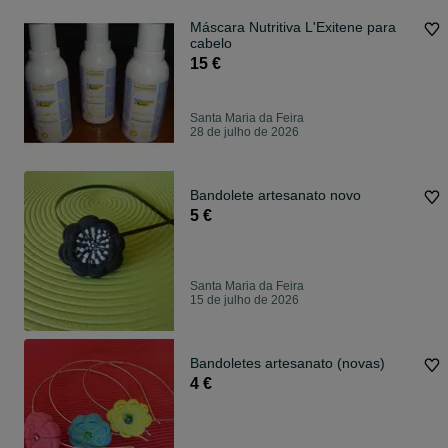
Máscara Nutritiva L'Exitene para
cabelo
15 €
Santa Maria da Feira
28 de julho de 2026
Bandolete artesanato novo
5 €
Santa Maria da Feira
15 de julho de 2026
Bandoletes artesanato (novas)
4 €