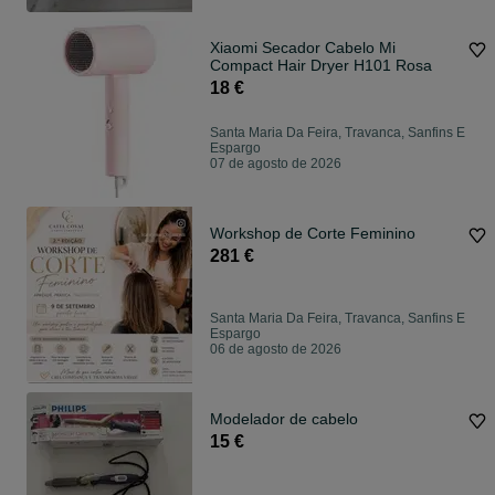
Xiaomi Secador Cabelo Mi
Compact Hair Dryer H101 Rosa
18 €
Santa Maria Da Feira, Travanca, Sanfins E
Espargo
07 de agosto de 2026
Workshop de Corte Feminino
281 €
Santa Maria Da Feira, Travanca, Sanfins E
Espargo
06 de agosto de 2026
Modelador de cabelo
15 €