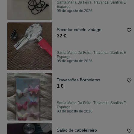
Santa Maria Da Feira, Travanca, Sanfins E
Espargo
05 de agosto de 2026
Secador cabelo vintage
32 €
Santa Maria Da Feira, Travanca, Sanfins E
Espargo
05 de agosto de 2026
Travessões Borboletas
1 €
Santa Maria Da Feira, Travanca, Sanfins E
Espargo
03 de agosto de 2026
Salão de cabeleireiro