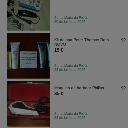
Santa Maria da Feira
20 de julho de 2026
Kit de spa Peter Thomas Roth
NOVO
15 €
Santa Maria da Feira
28 de julho de 2026
Máquina de barbear Philips
35 €
Santa Maria da Feira
28 de julho de 2026