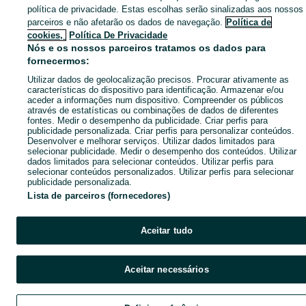
Pesquisas populares
política de privacidade. Estas escolhas serão sinalizadas aos nossos
parceiros e não afetarão os dados de navegação.
Política de
cookies,
Política De Privacidade
Nós e os nossos parceiros tratamos os dados para
fornecermos:
Utilizar dados de geolocalização precisos. Procurar ativamente as
características do dispositivo para identificação. Armazenar e/ou
aceder a informações num dispositivo. Compreender os públicos
através de estatísticas ou combinações de dados de diferentes
fontes. Medir o desempenho da publicidade. Criar perfis para
publicidade personalizada. Criar perfis para personalizar conteúdos.
Desenvolver e melhorar serviços. Utilizar dados limitados para
selecionar publicidade. Medir o desempenho dos conteúdos. Utilizar
dados limitados para selecionar conteúdos. Utilizar perfis para
selecionar conteúdos personalizados. Utilizar perfis para selecionar
publicidade personalizada.
Lista de parceiros (fornecedores)
Aceitar tudo
Aceitar necessários