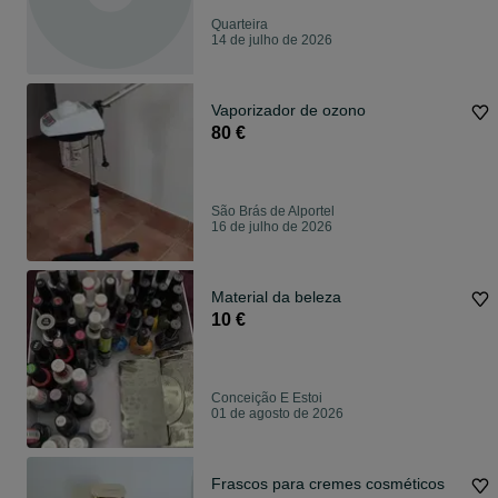
Quarteira
14 de julho de 2026
Vaporizador de ozono
80 €
São Brás de Alportel
16 de julho de 2026
Material da beleza
10 €
Conceição E Estoi
01 de agosto de 2026
Frascos para cremes cosméticos