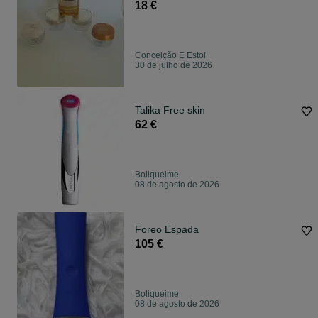
18 €
Conceição E Estoi
30 de julho de 2026
Talika Free skin
62 €
Boliqueime
08 de agosto de 2026
Foreo Espada
105 €
Boliqueime
08 de agosto de 2026