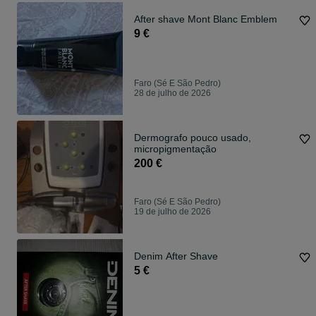
After shave Mont Blanc Emblem
9 €
Faro (Sé E São Pedro)
28 de julho de 2026
Dermografo pouco usado,
micropigmentação
200 €
Faro (Sé E São Pedro)
19 de julho de 2026
Denim After Shave
5 €