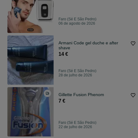
Faro (Sé E São Pedro)
06 de agosto de 2026
Armani Code gel duche e after
shave
14 €
Faro (Sé E São Pedro)
28 de julho de 2026
Gillette Fusion Phenom
7 €
Faro (Sé E São Pedro)
22 de julho de 2026