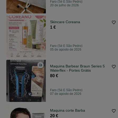
Faro (Sé E São Pedro)
20 de julho de 2026
Skincare Coreana
1 €
Faro (Sé E São Pedro)
05 de agosto de 2026
Maquina Barbear Braun Series 5
Waterflex - Portes Grátis
80 €
Faro (Sé E São Pedro)
07 de agosto de 2026
Maquina corte Barba
20 €