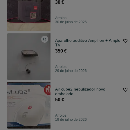
30 €
Arroios
30 de julho de 2026
Aparelho auditivo Amplifon + Amplo
TV
350 €
Arroios
29 de julho de 2026
Air cube2 nebulizador novo
embalado
50 €
Arroios
19 de julho de 2026