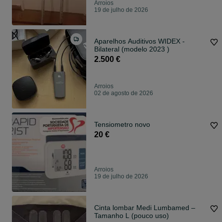
Arroios
19 de julho de 2026
Aparelhos Auditivos WIDEX -
Bilateral (modelo 2023 )
2.500 €
Arroios
02 de agosto de 2026
Tensiometro novo
20 €
Arroios
19 de julho de 2026
Cinta lombar Medi Lumbamed –
Tamanho L (pouco uso)