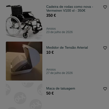
Cadeira de rodas como nova -
Vermeiren V100 xl - 350€
350 €
Arroios
23 de julho de 2026
Medidor de Tensão Arterial
10 €
Arroios
27 de julho de 2026
Maca de tatuagem
50 €